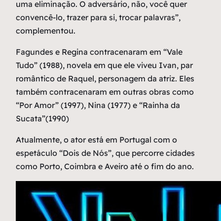
uma eliminação. O adversário, não, você quer
convencê-lo, trazer para si, trocar palavras”,
complementou.
Fagundes e Regina contracenaram em “Vale
Tudo” (1988), novela em que ele viveu Ivan, par
romântico de Raquel, personagem da atriz. Eles
também contracenaram em outras obras como
“Por Amor” (1997), Nina (1977) e “Rainha da
Sucata”(1990)
Atualmente, o ator está em Portugal com o
espetáculo “Dois de Nós”, que percorre cidades
como Porto, Coimbra e Aveiro até o fim do ano.