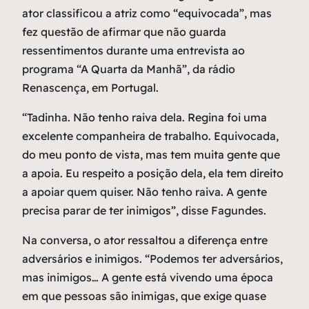
ator classificou a atriz como “equivocada”, mas
fez questão de afirmar que não guarda
ressentimentos durante uma entrevista ao
programa “A Quarta da Manhã”, da rádio
Renascença, em Portugal.
“Tadinha. Não tenho raiva dela. Regina foi uma
excelente companheira de trabalho. Equivocada,
do meu ponto de vista, mas tem muita gente que
a apoia. Eu respeito a posição dela, ela tem direito
a apoiar quem quiser. Não tenho raiva. A gente
precisa parar de ter inimigos”, disse Fagundes.
Na conversa, o ator ressaltou a diferença entre
adversários e inimigos. “Podemos ter adversários,
mas inimigos… A gente está vivendo uma época
em que pessoas são inimigas, que exige quase