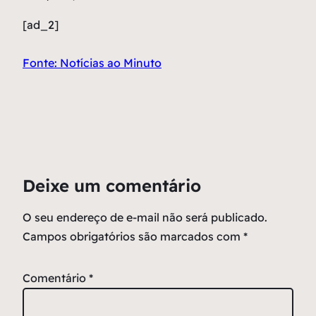
[ad_2]
Fonte: Notícias ao Minuto
Deixe um comentário
O seu endereço de e-mail não será publicado.
Campos obrigatórios são marcados com
*
Comentário
*