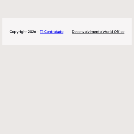
Copyright 2026 –
Tá Contratado
Desenvolvimento World Office