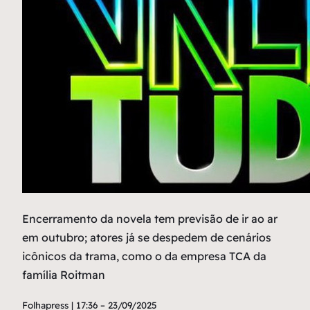
Encerramento da novela tem previsão de ir ao ar
em outubro; atores já se despedem de cenários
icônicos da trama, como o da empresa TCA da
família Roitman
Folhapress | 17:36 – 23/09/2025