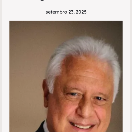
setembro 23, 2025