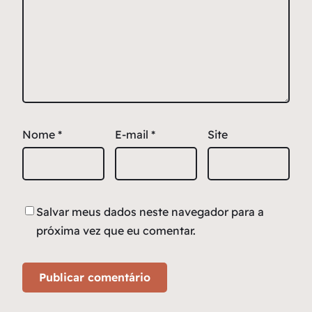
Nome
*
E-mail
*
Site
Salvar meus dados neste navegador para a
próxima vez que eu comentar.