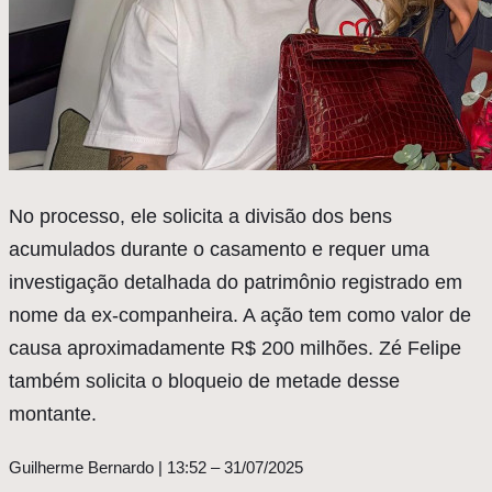
No processo, ele solicita a divisão dos bens
acumulados durante o casamento e requer uma
investigação detalhada do patrimônio registrado em
nome da ex-companheira. A ação tem como valor de
causa aproximadamente R$ 200 milhões. Zé Felipe
também solicita o bloqueio de metade desse
montante.
Guilherme Bernardo | 13:52 – 31/07/2025