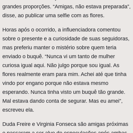
grandes proporções. “Amigas, não estava preparada”,
disse, ao publicar uma selfie com as flores.
Horas após o ocorrido, a influenciadora comentou
sobre o presente e a curiosidade de suas seguidoras,
mas preferiu manter o mistério sobre quem teria
enviado o buquê. “Nunca vi um tanto de mulher
curiosa igual aqui. Não julgo porque sou igual. As
flores realmente eram para mim. Achei até que tinha
vindo por engano porque não estava mesmo
esperando. Nunca tinha visto um buquê tão grande.
Mal estava dando conta de segurar. Mas eu amei”,
escreveu ela.
Duda Freire e Virginia Fonseca são amigas próximas