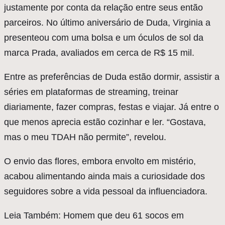
justamente por conta da relação entre seus então
parceiros. No último aniversário de Duda, Virginia a
presenteou com uma bolsa e um óculos de sol da
marca Prada, avaliados em cerca de R$ 15 mil.
Entre as preferências de Duda estão dormir, assistir a
séries em plataformas de streaming, treinar
diariamente, fazer compras, festas e viajar. Já entre o
que menos aprecia estão cozinhar e ler. “Gostava,
mas o meu TDAH não permite”, revelou.
O envio das flores, embora envolto em mistério,
acabou alimentando ainda mais a curiosidade dos
seguidores sobre a vida pessoal da influenciadora.
Leia Também: Homem que deu 61 socos em