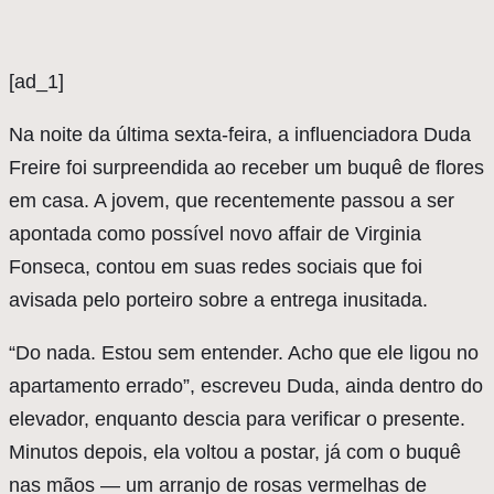
[ad_1]
N
a noite da última sexta-feira, a influenciadora Duda
Freire foi surpreendida ao receber um buquê de flores
em casa. A jovem, que recentemente passou a ser
apontada como possível novo affair de Virginia
Fonseca, contou em suas redes sociais que foi
avisada pelo porteiro sobre a entrega inusitada.
“Do nada. Estou sem entender. Acho que ele ligou no
apartamento errado”, escreveu Duda, ainda dentro do
elevador, enquanto descia para verificar o presente.
Minutos depois, ela voltou a postar, já com o buquê
nas mãos — um arranjo de rosas vermelhas de