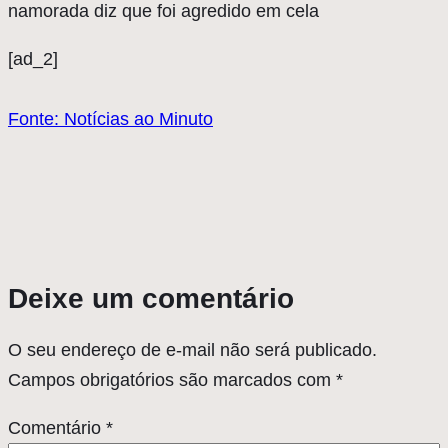
namorada diz que foi agredido em cela
[ad_2]
Fonte: Notícias ao Minuto
Deixe um comentário
O seu endereço de e-mail não será publicado.
Campos obrigatórios são marcados com
*
Comentário
*