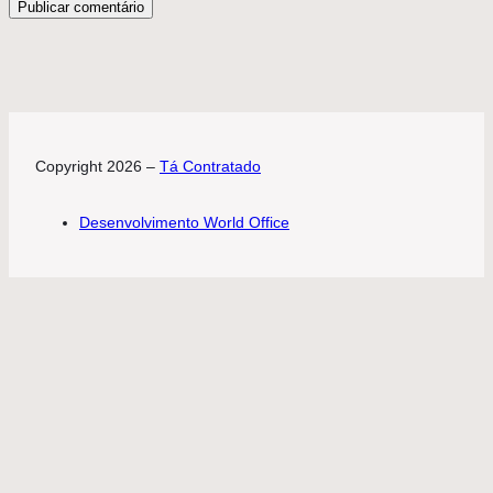
Copyright 2026 –
Tá Contratado
Desenvolvimento World Office