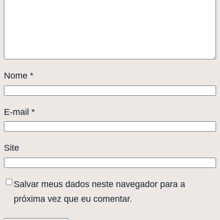
Nome
*
E-mail
*
Site
Salvar meus dados neste navegador para a
próxima vez que eu comentar.