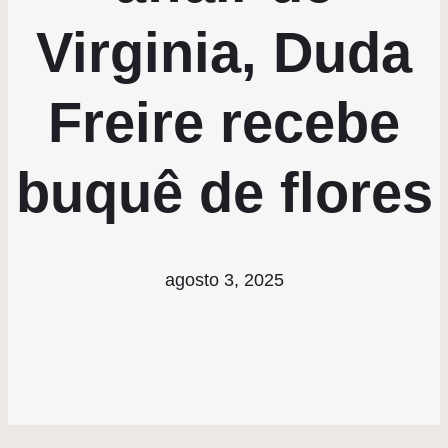
Virginia, Duda
Freire recebe
buquê de flores
agosto 3, 2025