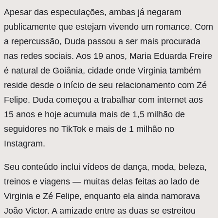
Apesar das especulações, ambas já negaram
publicamente que estejam vivendo um romance. Com
a repercussão, Duda passou a ser mais procurada
nas redes sociais. Aos 19 anos, Maria Eduarda Freire
é natural de Goiânia, cidade onde Virginia também
reside desde o início de seu relacionamento com Zé
Felipe. Duda começou a trabalhar com internet aos
15 anos e hoje acumula mais de 1,5 milhão de
seguidores no TikTok e mais de 1 milhão no
Instagram.
Seu conteúdo inclui vídeos de dança, moda, beleza,
treinos e viagens — muitas delas feitas ao lado de
Virginia e Zé Felipe, enquanto ela ainda namorava
João Victor. A amizade entre as duas se estreitou