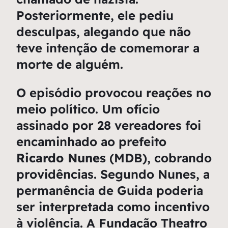
Posteriormente, ele pediu
desculpas, alegando que não
teve intenção de comemorar a
morte de alguém.
O episódio provocou reações no
meio político. Um ofício
assinado por 28 vereadores foi
encaminhado ao prefeito
Ricardo Nunes
(MDB), cobrando
providências. Segundo Nunes, a
permanência de Guida poderia
ser interpretada como incentivo
à violência. A Fundação Theatro