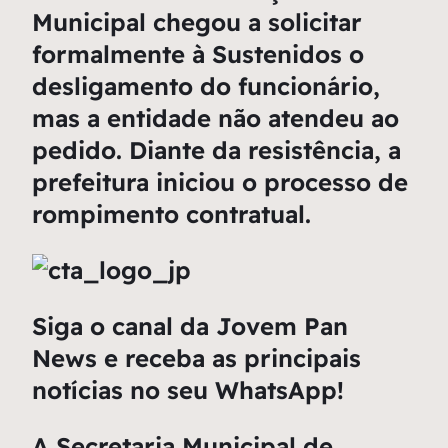
Municipal chegou a solicitar
formalmente à Sustenidos o
desligamento do funcionário,
mas a entidade não atendeu ao
pedido. Diante da resistência, a
prefeitura iniciou o processo de
rompimento contratual.
Siga o canal da Jovem Pan
News e receba as principais
notícias no seu WhatsApp!
A Secretaria Municipal de