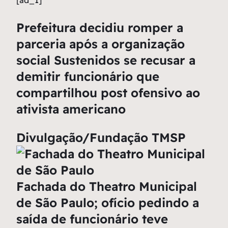
[ad_1]
Prefeitura decidiu romper a
parceria após a organização
social Sustenidos se recusar a
demitir funcionário que
compartilhou post ofensivo ao
ativista americano
Divulgação/Fundação TMSP
Fachada do Theatro Municipal
de São Paulo; ofício pedindo a
saída de funcionário teve