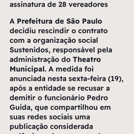
assinatura de 28 vereadores
A
Prefeitura de São Paulo
decidiu rescindir o contrato
com a organização social
Sustenidos, responsável pela
administração do
Theatro
Municipal
. A medida foi
anunciada nesta sexta-feira (19),
após a entidade se recusar a
demitir o funcionário Pedro
Guida, que compartilhou em
suas redes sociais uma
publicação considerada