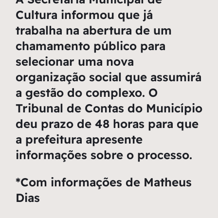
Cultura informou que já
trabalha na abertura de um
chamamento público para
selecionar uma nova
organização social que assumirá
a gestão do complexo. O
Tribunal de Contas do Município
deu prazo de 48 horas para que
a prefeitura apresente
informações sobre o processo.
*Com informações de Matheus
Dias