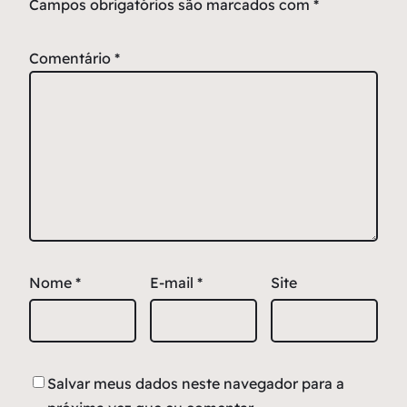
Campos obrigatórios são marcados com
*
Comentário
*
Nome
*
E-mail
*
Site
Salvar meus dados neste navegador para a