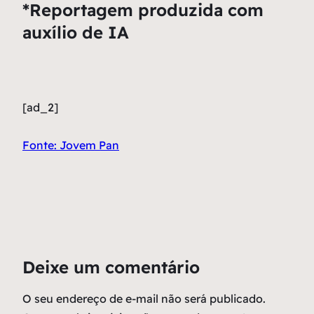
*Reportagem produzida com
auxílio de IA
[ad_2]
Fonte: Jovem Pan
Deixe um comentário
O seu endereço de e-mail não será publicado.