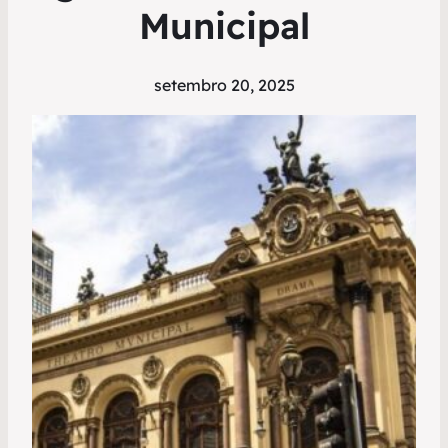
Municipal
setembro 20, 2025