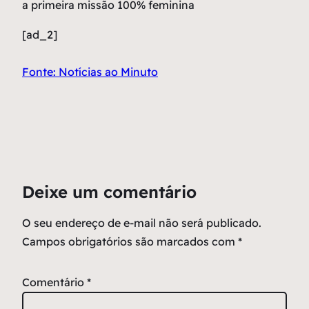
a primeira missão 100% feminina
[ad_2]
Fonte: Notícias ao Minuto
Deixe um comentário
O seu endereço de e-mail não será publicado.
Campos obrigatórios são marcados com
*
Comentário
*