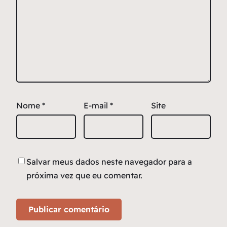
Nome
*
E-mail
*
Site
Salvar meus dados neste navegador para a
próxima vez que eu comentar.