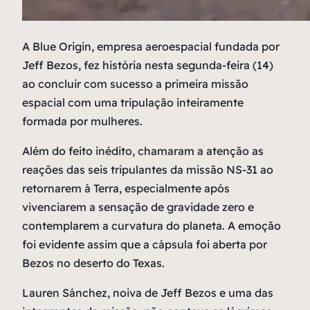
A
Blue Origin, empresa aeroespacial fundada por
Jeff Bezos, fez história nesta segunda-feira (14)
ao concluir com sucesso a primeira missão
espacial com uma tripulação inteiramente
formada por mulheres.
Além do feito inédito, chamaram a atenção as
reações das seis tripulantes da missão NS-31 ao
retornarem à Terra, especialmente após
vivenciarem a sensação de gravidade zero e
contemplarem a curvatura do planeta. A emoção
foi evidente assim que a cápsula foi aberta por
Bezos no deserto do Texas.
Lauren Sánchez, noiva de Jeff Bezos e uma das