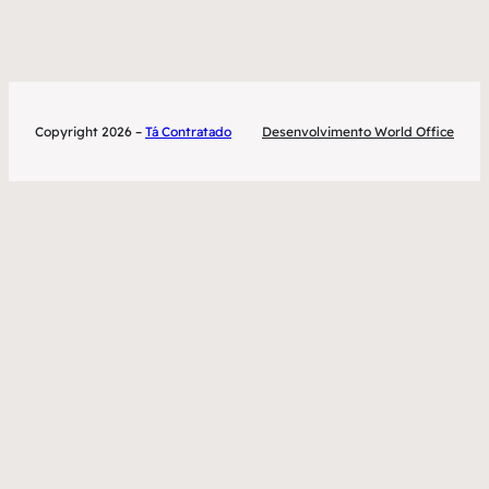
Copyright 2026 –
Tá Contratado
Desenvolvimento World Office