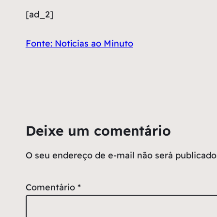
[ad_2]
Fonte: Notícias ao Minuto
Deixe um comentário
O seu endereço de e-mail não será publicado
Comentário
*