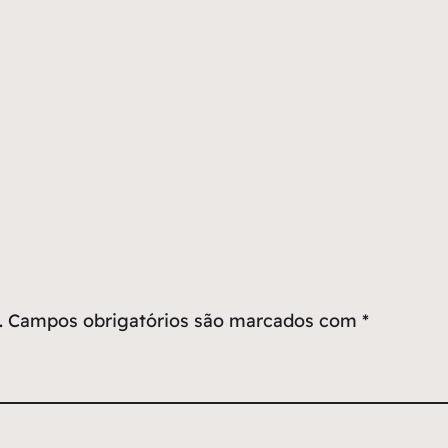
.
Campos obrigatórios são marcados com
*