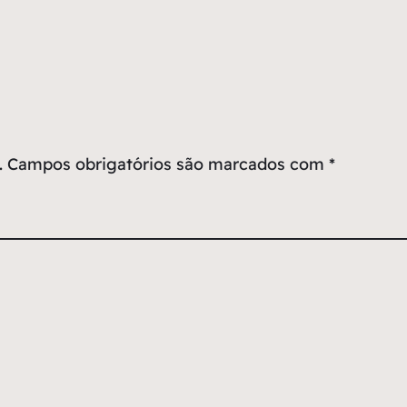
.
Campos obrigatórios são marcados com
*