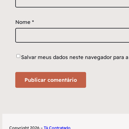
Nome
*
Salvar meus dados neste navegador para a
Copyright 2026 –
Tá Contratado