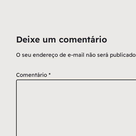
Deixe um comentário
O seu endereço de e-mail não será publicado
Comentário
*