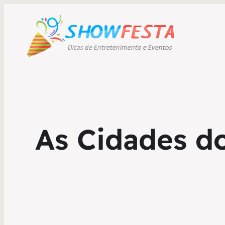
As Cidades d