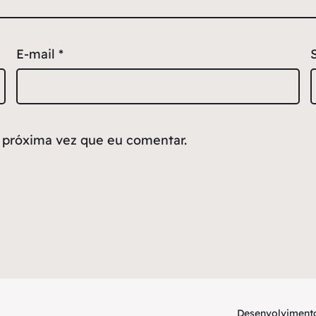
E-mail
*
 próxima vez que eu comentar.
Desenvolvimento