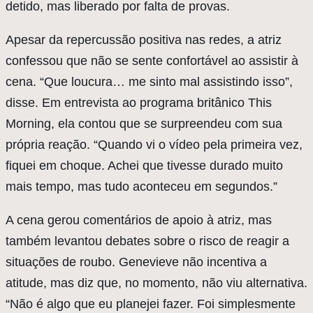
detido, mas liberado por falta de provas.
Apesar da repercussão positiva nas redes, a atriz
confessou que não se sente confortável ao assistir à
cena. “Que loucura… me sinto mal assistindo isso”,
disse. Em entrevista ao programa britânico This
Morning, ela contou que se surpreendeu com sua
própria reação. “Quando vi o vídeo pela primeira vez,
fiquei em choque. Achei que tivesse durado muito
mais tempo, mas tudo aconteceu em segundos.”
A cena gerou comentários de apoio à atriz, mas
também levantou debates sobre o risco de reagir a
situações de roubo. Genevieve não incentiva a
atitude, mas diz que, no momento, não viu alternativa.
“Não é algo que eu planejei fazer. Foi simplesmente