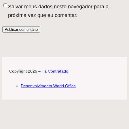
Salvar meus dados neste navegador para a
próxima vez que eu comentar.
Copyright 2026 –
Tá Contratado
Desenvolvimento World Office