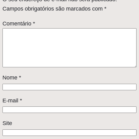
Campos obrigatórios são marcados com
*
Comentário
*
Nome
*
E-mail
*
Site