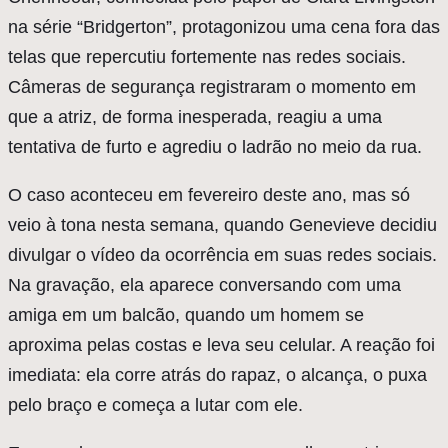
na série “Bridgerton”, protagonizou uma cena fora das
telas que repercutiu fortemente nas redes sociais.
Câmeras de segurança registraram o momento em
que a atriz, de forma inesperada, reagiu a uma
tentativa de furto e agrediu o ladrão no meio da rua.
O caso aconteceu em fevereiro deste ano, mas só
veio à tona nesta semana, quando Genevieve decidiu
divulgar o vídeo da ocorrência em suas redes sociais.
Na gravação, ela aparece conversando com uma
amiga em um balcão, quando um homem se
aproxima pelas costas e leva seu celular. A reação foi
imediata: ela corre atrás do rapaz, o alcança, o puxa
pelo braço e começa a lutar com ele.