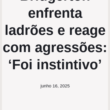
enfrenta
ladrões e reage
com agressões:
‘Foi instintivo’
junho 16, 2025