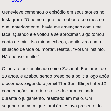
2025
Genevieve comentou o episódio em seus stories no
Instagram. “O homem que me roubou era o mesmo
que, anteriormente, havia me ameaçado com uma
faca. Quando ele voltou a se aproximar, algo tomou
conta de mim. Na minha cabeça, aquilo virou uma
situação de vida ou morte”, relatou. “Foi um instinto.
Não pensei muito.”
O ladrão foi identificado como Zacariah Boulares, de
18 anos, e acabou sendo preso pela polícia logo após
o ocorrido, segundo o jornal The Sun. Ele já tinha 12
condenações anteriores e se declarou culpado
durante o julgamento, realizado em maio. Um
segundo homem, que também estava presente, foi