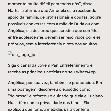
momento muito difícil para todos nós”, disse.
Nathalia afirmou que Antonela está recebendo
apoio da família, de profissionais e dos fãs. Sobre
possíveis conversas com a mãe de Duda ou com
Angélica, ela declarou que acredita que conflitos
entre adolescentes devem ser resolvidos por eles
próprios, sem a interferência direta dos adultos.
Siga o canal da Jovem Pan Entretenimento e
receba as principais notícias no seu WhatsApp!
Angélica, por sua vez, também se pronunciou. Em
uma postagem, descreveu o episódio como
“doloroso” e reforçou o cuidado que ela e Luciano
Huck têm com a privacidade dos filhos. Ela
explicou que tomou medidas para conter a