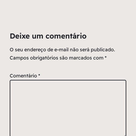
Deixe um comentário
O seu endereço de e-mail não será publicado.
Campos obrigatórios são marcados com
*
Comentário
*