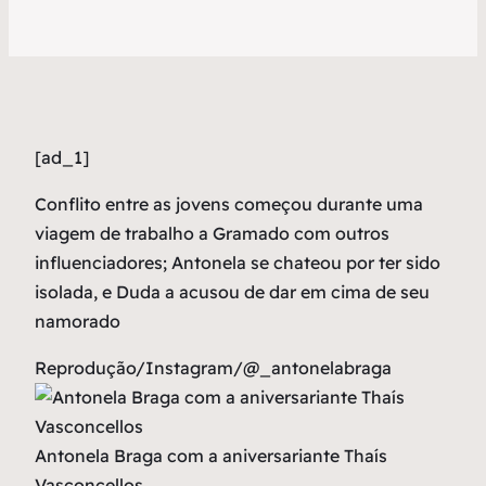
[ad_1]
Conflito entre as jovens começou durante uma
viagem de trabalho a Gramado com outros
influenciadores; Antonela se chateou por ter sido
isolada, e Duda a acusou de dar em cima de seu
namorado
Reprodução/Instagram/@_antonelabraga
Antonela Braga com a aniversariante Thaís
Vasconcellos