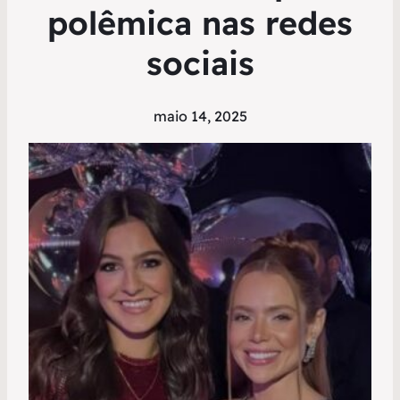
polêmica nas redes
sociais
maio 14, 2025