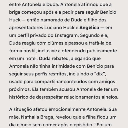
entre Antonela e Duda. Antonela afirmou que a
briga começou após ela pedir para seguir Benício
Huck — então namorado de Duda e filho dos
apresentadores Luciano Huck e
Angélica
— em
um perfil privado do Instagram. Segundo ela,
Duda reagiu com ciúmes e passou a tratá-la de
forma hostil, inclusive a ofendendo publicamente
em um hotel. Duda rebateu, alegando que
Antonela não tinha intimidade com Benício para
seguir seus perfis restritos, incluindo o “dix”,
usado para compartilhar conteúdos com amigos
próximos. Ela também acusou Antonela de ter um
histórico de desrespeitar relacionamentos alheios.
A situação afetou emocionalmente Antonela. Sua
mãe, Nathalia Braga, revelou que a filha ficou um
dia e meio sem comer após o episódio. “Foi um