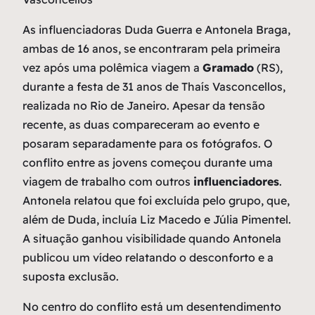
As influenciadoras Duda Guerra e Antonela Braga,
ambas de 16 anos, se encontraram pela primeira
vez após uma polêmica viagem a
Gramado
(RS),
durante a festa de 31 anos de Thaís Vasconcellos,
realizada no Rio de Janeiro. Apesar da tensão
recente, as duas compareceram ao evento e
posaram separadamente para os fotógrafos. O
conflito entre as jovens começou durante uma
viagem de trabalho com outros
influenciadores
.
Antonela relatou que foi excluída pelo grupo, que,
além de Duda, incluía Liz Macedo e Júlia Pimentel.
A situação ganhou visibilidade quando Antonela
publicou um vídeo relatando o desconforto e a
suposta exclusão.
No centro do conflito está um desentendimento