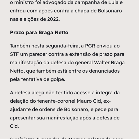
o ministro foi advogado da campanha de Lula e
entrou com ações contra a chapa de Bolsonaro
nas eleições de 2022.
Prazo para Braga Netto
Também nesta segunda-feira, a PGR enviou ao
STF um parecer contra a extensão de prazo para
manifestação da defesa do general Walter Braga
Netto, que também está entre os denunciados
pela tentativa de golpe.
A defesa alega não ter tido acesso à íntegra da
delação do tenente-coronel Mauro Cid, ex-
ajudante de ordens de Bolsonaro, e pede para
apresentar sua manifestação após a defesa de
Cid.