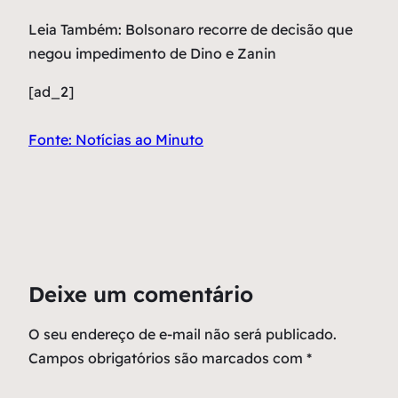
Leia Também: Bolsonaro recorre de decisão que
negou impedimento de Dino e Zanin
[ad_2]
Fonte: Notícias ao Minuto
Deixe um comentário
O seu endereço de e-mail não será publicado.
Campos obrigatórios são marcados com
*