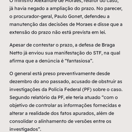
O ministro Alexandre de Moraes, relator do caso,
já havia negado a ampliação do prazo. No parecer,
o procurador-geral, Paulo Gonet, defendeu a
manutenção das decisões de Moraes e disse que a
extensão do prazo não está prevista em lei.
Apesar de contestar o prazo, a defesa de Braga
Netto já enviou sua manifestação do STF, na qual
afirma que a denúncia é “fantasiosa”.
O general está preso preventivamente desde
dezembro do ano passado, acusado de obstruir as
investigações da Polícia Federal (PF) sobre o caso.
Segundo relatório da PF, ele teria atuado “com o
objetivo de controlar as informações fornecidas e
alterar a realidade dos fatos apurados, além de
consolidar o alinhamento de versões entre os
investigados”.