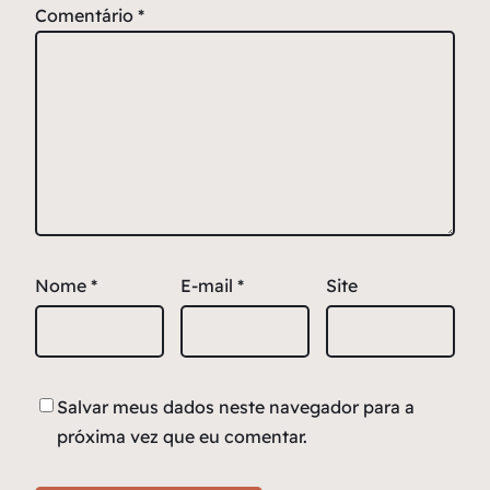
Comentário
*
Nome
*
E-mail
*
Site
Salvar meus dados neste navegador para a
próxima vez que eu comentar.