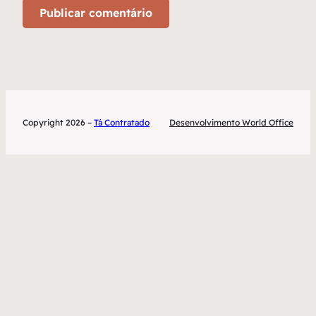
Copyright 2026 –
Tá Contratado
Desenvolvimento World Office