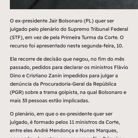
O
ex-presidente Jair Bolsonaro (PL) quer ser
julgado pelo plenário do Supremo Tribunal Federal
(STF), em vez de pela Primeira Turma da Corte. O
recurso foi apresentado nesta segunda-feira, 10.
Ele recorre de decisão que negou, no fim do mês
passado, pedidos para declarar os ministros Flávio
Dino e Cristiano Zanin impedidos para julgar a
denúncia da Procuradoria-Geral da República
(PGR) sobre a trama golpista, na qual Bolsonaro e
mais 33 pessoas estão implicadas.
O plenário, em que o ex-presidente quer ser
julgado, é formado pelos 11 ministros da Corte,
entre eles André Mendonça e Nunes Marques,