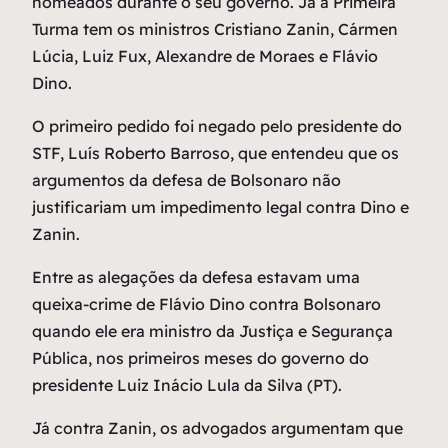
nomeados durante o seu governo. Já a Primeira
Turma tem os ministros Cristiano Zanin, Cármen
Lúcia, Luiz Fux, Alexandre de Moraes e Flávio
Dino.
O primeiro pedido foi negado pelo presidente do
STF, Luís Roberto Barroso, que entendeu que os
argumentos da defesa de Bolsonaro não
justificariam um impedimento legal contra Dino e
Zanin.
Entre as alegações da defesa estavam uma
queixa-crime de Flávio Dino contra Bolsonaro
quando ele era ministro da Justiça e Segurança
Pública, nos primeiros meses do governo do
presidente Luiz Inácio Lula da Silva (PT).
Já contra Zanin, os advogados argumentam que