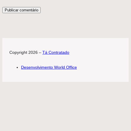
Copyright 2026 –
Tá Contratado
Desenvolvimento World Office