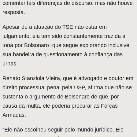
comentar tais diferenças de discurso, mas não houve
resposta.
Apesar de a atuação do TSE não estar em
julgamento, ela tem sido constantemente trazida à
tona por Bolsonaro -que segue explorando inclusive
sua bandeira de questionamento à confiança das
urnas.
Renato Stanziola Vieira, que é advogado e doutor em
direito processual penal pela USP, afirma que não se
sustenta o argumento de Bolsonaro de que, por
causa da multa, ele poderia procurar as Forças
Armadas.
“Ele não escolheu seguir pelo mundo jurídico. Ele