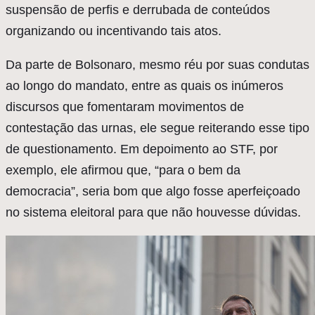
suspensão de perfis e derrubada de conteúdos
organizando ou incentivando tais atos.
Da parte de Bolsonaro, mesmo réu por suas condutas
ao longo do mandato, entre as quais os inúmeros
discursos que fomentaram movimentos de
contestação das urnas, ele segue reiterando esse tipo
de questionamento. Em depoimento ao STF, por
exemplo, ele afirmou que, “para o bem da
democracia”, seria bom que algo fosse aperfeiçoado
no sistema eleitoral para que não houvesse dúvidas.