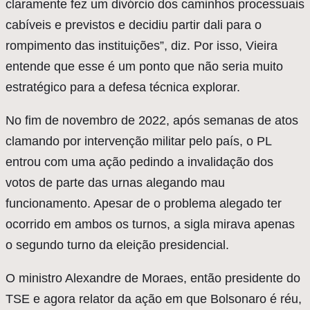
claramente fez um divórcio dos caminhos processuais
cabíveis e previstos e decidiu partir dali para o
rompimento das instituições”, diz. Por isso, Vieira
entende que esse é um ponto que não seria muito
estratégico para a defesa técnica explorar.
No fim de novembro de 2022, após semanas de atos
clamando por intervenção militar pelo país, o PL
entrou com uma ação pedindo a invalidação dos
votos de parte das urnas alegando mau
funcionamento. Apesar de o problema alegado ter
ocorrido em ambos os turnos, a sigla mirava apenas
o segundo turno da eleição presidencial.
O ministro Alexandre de Moraes, então presidente do
TSE e agora relator da ação em que Bolsonaro é réu,