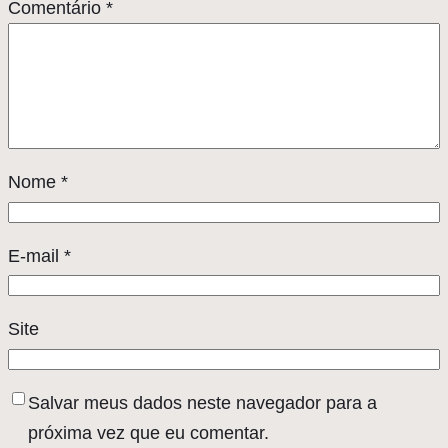
Comentário
*
Nome
*
E-mail
*
Site
Salvar meus dados neste navegador para a
próxima vez que eu comentar.