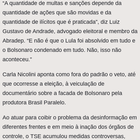
“A quantidade de multas e sanções depende da
quantidade de ações que são movidas e da
quantidade de ilícitos que é praticada”, diz Luiz
Gustavo de Andrade, advogado eleitoral e membro da
Abradep. “E não é que o Lula foi absolvido em tudo e
o Bolsonaro condenado em tudo. Não, isso não
aconteceu.”
Carla Nicolini aponta como fora do padrão o veto, até
que ocorresse a eleição, à veiculação de
documentário sobre a facada de Bolsonaro pela
produtora Brasil Paralelo.
Ao atuar para coibir o problema da desinformação em
diferentes frentes e em meio à inação dos órgãos de
controle, o TSE acumulou medidas controversas,