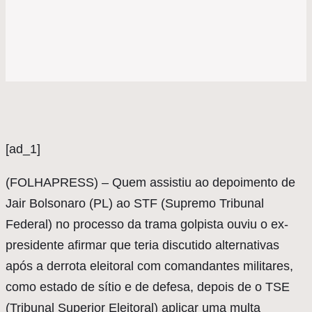
[ad_1]
(
FOLHAPRESS) – Quem assistiu ao depoimento de
Jair Bolsonaro (PL) ao STF (Supremo Tribunal
Federal) no processo da trama golpista ouviu o ex-
presidente afirmar que teria discutido alternativas
após a derrota eleitoral com comandantes militares,
como estado de sítio e de defesa, depois de o TSE
(Tribunal Superior Eleitoral) aplicar uma multa