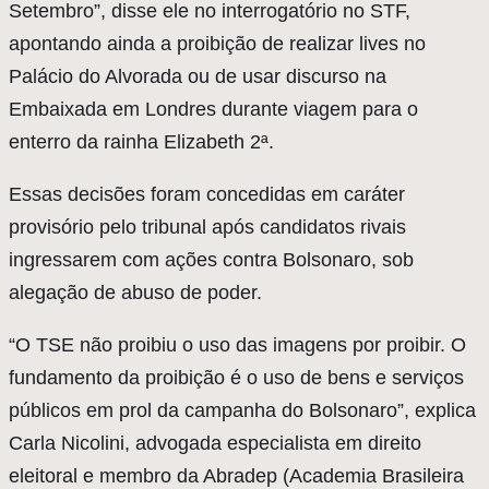
Setembro”, disse ele no interrogatório no STF,
apontando ainda a proibição de realizar lives no
Palácio do Alvorada ou de usar discurso na
Embaixada em Londres durante viagem para o
enterro da rainha Elizabeth 2ª.
Essas decisões foram concedidas em caráter
provisório pelo tribunal após candidatos rivais
ingressarem com ações contra Bolsonaro, sob
alegação de abuso de poder.
“O TSE não proibiu o uso das imagens por proibir. O
fundamento da proibição é o uso de bens e serviços
públicos em prol da campanha do Bolsonaro”, explica
Carla Nicolini, advogada especialista em direito
eleitoral e membro da Abradep (Academia Brasileira