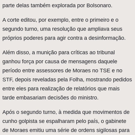
parte delas também explorada por Bolsonaro.
A corte editou, por exemplo, entre o primeiro e o
segundo turno, uma resolução que ampliava seus
próprios poderes para agir contra a desinformação.
Além disso, a munição para críticas ao tribunal
ganhou força por causa de mensagens daquele
período entre assessores de Moraes no TSE e no
STF, depois reveladas pela Folha, mostrando pedidos
entre eles para realização de relatórios que mais
tarde embasariam decisões do ministro.
Após o segundo turno, à medida que movimentos de
cunho golpista se espalharam pelo país, o gabinete
de Moraes emitiu uma série de ordens sigilosas para