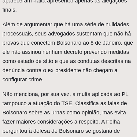
apareceram -falta apresentar apenas as alegações
finais.
Além de argumentar que há uma série de nulidades
processuais, seus advogados sustentam que não há
provas que conectem Bolsonaro ao 8 de Janeiro, que
ele não assinou nenhum decreto prevendo medidas
como estado de sítio e que as condutas descritas na
denúncia contra o ex-presidente não chegam a
configurar crime.
Não menciona, por sua vez, a multa aplicada ao PL
tampouco a atuação do TSE. Classifica as falas de
Bolsonaro sobre as urnas como opinião, mas evita
fazer maiores considerações a respeito. A Folha
perguntou à defesa de Bolsonaro se gostaria de