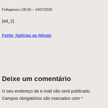
Folhapress | 05:40 – 14/07/2025
[ad_2]
Fonte: Notícias ao Minuto
Deixe um comentário
O seu endereço de e-mail não será publicado.
Campos obrigatórios são marcados com
*