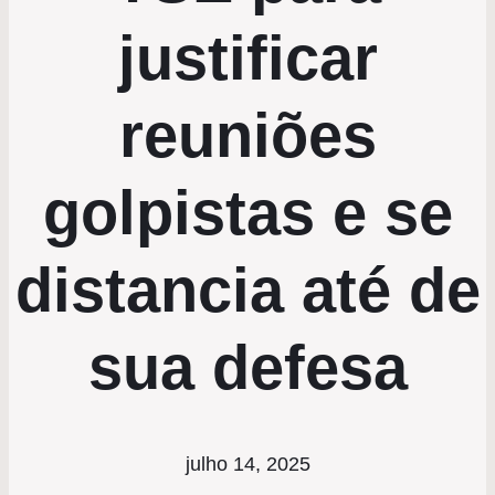
justificar
reuniões
golpistas e se
distancia até de
sua defesa
julho 14, 2025