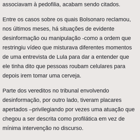
associavam à pedofilia, acabam sendo citados.
Entre os casos sobre os quais Bolsonaro reclamou,
nos últimos meses, há situações de evidente
desinformação ou manipulação -como a ordem que
restringiu vídeo que misturava diferentes momentos
de uma entrevista de Lula para dar a entender que
ele tinha dito que pessoas roubam celulares para
depois irem tomar uma cerveja.
Parte dos vereditos no tribunal envolvendo
desinformação, por outro lado, tiveram placares
apertados –privilegiando por vezes uma atuação que
chegou a ser descrita como profilática em vez de
mínima intervenção no discurso.