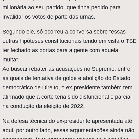
milionária ao seu partido -que tinha pedido para
invalidar os votos de parte das urnas.
Segundo ele, só ocorreu a conversa sobre “essas
outras hipóteses constitucionais tendo em vista o TSE
ter fechado as portas para a gente com aquela
multa”.
Ao buscar rebater as acusações no Supremo, entre
as quais de tentativa de golpe e abolição do Estado
democrático de Direito, o ex-presidente também tem
afirmado que a corte teria sido disfuncional e parcial
na condução da eleição de 2022.
Na defesa técnica do ex-presidente apresentada até
aqui, por outro lado, essas argumentações ainda não