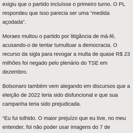
exigiu que o partido incluísse o primeiro turno. O PL
respondeu que isso parecia ser uma “medida
açodada”.
Moraes multou o partido por litigância de má-fé,
acusando-o de tentar tumultuar a democracia. O
recurso da sigla para revogar a multa de quase R$ 23
milhões foi negado pelo plenário do TSE em
dezembro.
Bolsonaro também vem alegando em discursos que a
eleição de 2022 teria sido disfuncional e que sua
campanha teria sido prejudicada.
“Eu fui tolhido. O maior prejuízo que eu tive, no meu
entender, foi não poder usar imagens do 7 de