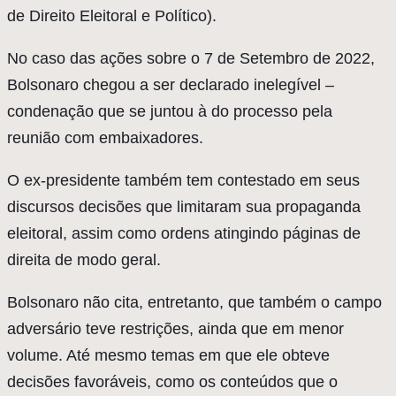
de Direito Eleitoral e Político).
No caso das ações sobre o 7 de Setembro de 2022,
Bolsonaro chegou a ser declarado inelegível –
condenação que se juntou à do processo pela
reunião com embaixadores.
O ex-presidente também tem contestado em seus
discursos decisões que limitaram sua propaganda
eleitoral, assim como ordens atingindo páginas de
direita de modo geral.
Bolsonaro não cita, entretanto, que também o campo
adversário teve restrições, ainda que em menor
volume. Até mesmo temas em que ele obteve
decisões favoráveis, como os conteúdos que o