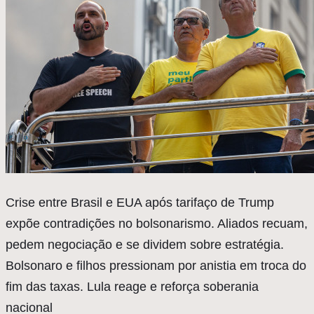
Crise entre Brasil e EUA após tarifaço de Trump
expõe contradições no bolsonarismo. Aliados recuam,
pedem negociação e se dividem sobre estratégia.
Bolsonaro e filhos pressionam por anistia em troca do
fim das taxas. Lula reage e reforça soberania
nacional