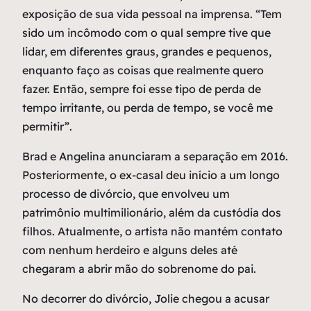
exposição de sua vida pessoal na imprensa. “Tem
sido um incômodo com o qual sempre tive que
lidar, em diferentes graus, grandes e pequenos,
enquanto faço as coisas que realmente quero
fazer. Então, sempre foi esse tipo de perda de
tempo irritante, ou perda de tempo, se você me
permitir”.
Brad e Angelina anunciaram a separação em 2016.
Posteriormente, o ex-casal deu início a um longo
processo de divórcio, que envolveu um
patrimônio multimilionário, além da custódia dos
filhos. Atualmente, o artista não mantém contato
com nenhum herdeiro e alguns deles até
chegaram a abrir mão do sobrenome do pai.
No decorrer do divórcio, Jolie chegou a acusar