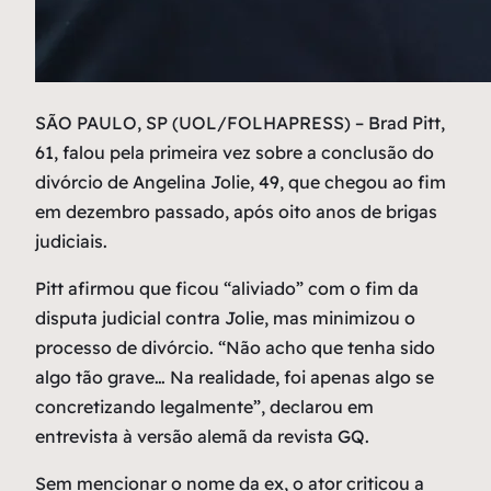
S
ÃO PAULO, SP (UOL/FOLHAPRESS) – Brad Pitt,
61, falou pela primeira vez sobre a conclusão do
divórcio de Angelina Jolie, 49, que chegou ao fim
em dezembro passado, após oito anos de brigas
judiciais.
Pitt afirmou que ficou “aliviado” com o fim da
disputa judicial contra Jolie, mas minimizou o
processo de divórcio. “Não acho que tenha sido
algo tão grave… Na realidade, foi apenas algo se
concretizando legalmente”, declarou em
entrevista à versão alemã da revista GQ.
Sem mencionar o nome da ex, o ator criticou a