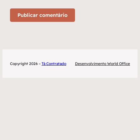
Copyright 2026 –
Tá Contratado
Desenvolvimento World Office