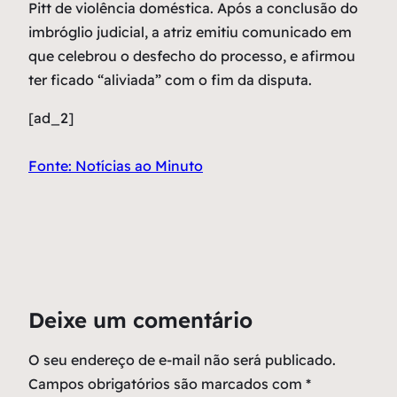
Pitt de violência doméstica. Após a conclusão do
imbróglio judicial, a atriz emitiu comunicado em
que celebrou o desfecho do processo, e afirmou
ter ficado “aliviada” com o fim da disputa.
[ad_2]
Fonte: Notícias ao Minuto
Deixe um comentário
O seu endereço de e-mail não será publicado.
Campos obrigatórios são marcados com
*