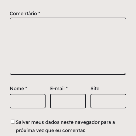
Comentário
*
Nome
*
E-mail
*
Site
Salvar meus dados neste navegador para a
próxima vez que eu comentar.