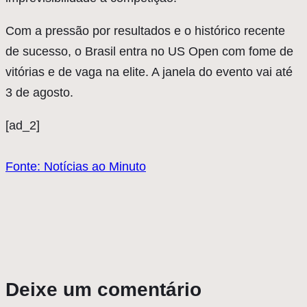
Com a pressão por resultados e o histórico recente
de sucesso, o Brasil entra no US Open com fome de
vitórias e de vaga na elite. A janela do evento vai até
3 de agosto.
[ad_2]
Fonte: Notícias ao Minuto
Deixe um comentário