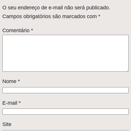
O seu endereço de e-mail não será publicado.
Campos obrigatórios são marcados com
*
Comentário
*
Nome
*
E-mail
*
Site