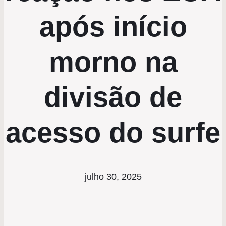
após início
morno na
divisão de
acesso do surfe
julho 30, 2025