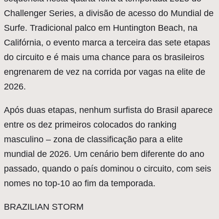
Challenger Series, a divisão de acesso do Mundial de
Surfe. Tradicional palco em Huntington Beach, na
Califórnia, o evento marca a terceira das sete etapas
do circuito e é mais uma chance para os brasileiros
engrenarem de vez na corrida por vagas na elite de
2026.
Após duas etapas, nenhum surfista do Brasil aparece
entre os dez primeiros colocados do ranking
masculino – zona de classificação para a elite
mundial de 2026. Um cenário bem diferente do ano
passado, quando o país dominou o circuito, com seis
nomes no top-10 ao fim da temporada.
BRAZILIAN STORM