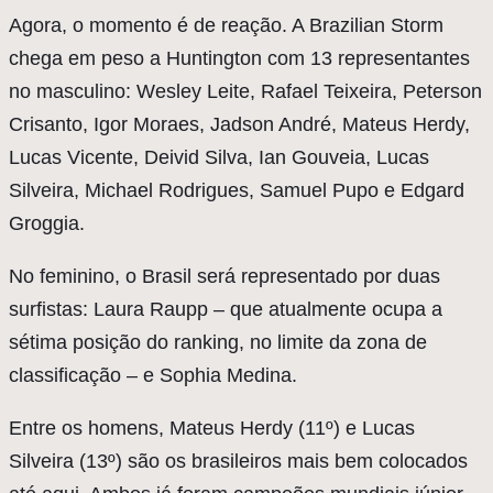
Agora, o momento é de reação. A Brazilian Storm
chega em peso a Huntington com 13 representantes
no masculino: Wesley Leite, Rafael Teixeira, Peterson
Crisanto, Igor Moraes, Jadson André, Mateus Herdy,
Lucas Vicente, Deivid Silva, Ian Gouveia, Lucas
Silveira, Michael Rodrigues, Samuel Pupo e Edgard
Groggia.
No feminino, o Brasil será representado por duas
surfistas: Laura Raupp – que atualmente ocupa a
sétima posição do ranking, no limite da zona de
classificação – e Sophia Medina.
Entre os homens, Mateus Herdy (11º) e Lucas
Silveira (13º) são os brasileiros mais bem colocados