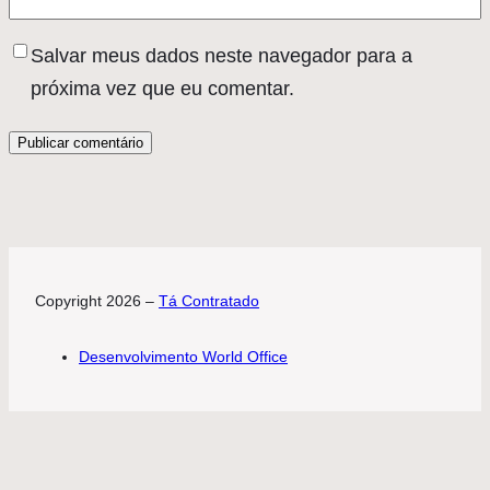
Salvar meus dados neste navegador para a
próxima vez que eu comentar.
Copyright 2026 –
Tá Contratado
Desenvolvimento World Office