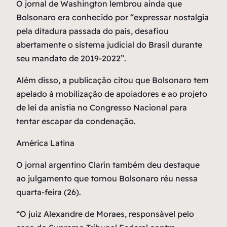
O jornal de Washington lembrou ainda que
Bolsonaro era conhecido por “expressar nostalgia
pela ditadura passada do país, desafiou
abertamente o sistema judicial do Brasil durante
seu mandato de 2019-2022”.
Além disso, a publicação citou que Bolsonaro tem
apelado à mobilização de apoiadores e ao projeto
de lei da anistia no Congresso Nacional para
tentar escapar da condenação.
América Latina
O jornal argentino Clarín também deu destaque
ao julgamento que tornou Bolsonaro réu nessa
quarta-feira (26).
“O juiz Alexandre de Moraes, responsável pelo