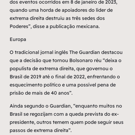
dos eventos ocorridos em 8 de janeiro de 2023,
quando uma horda de apoiadores do líder de
extrema direita destruiu as três sedes dos
Poderes”, disse a publicação mexicana.
Europa
O tradicional jornal inglês The Guardian destacou
que a decisão que tornou Bolsonaro réu “deixa o
populista de extrema direita, que governou o
Brasil de 2019 até o final de 2022, enfrentando o
esquecimento político e uma possível pena de
prisão de mais de 40 anos”.
Ainda segundo o Guardian, “enquanto muitos no
Brasil se regozijam com a queda prevista do ex-
presidente, outros temem quem pode seguir seus
passos de extrema direita”.