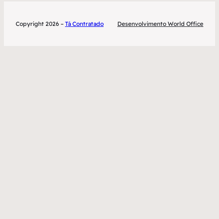
Copyright 2026 –
Tá Contratado
Desenvolvimento World Office