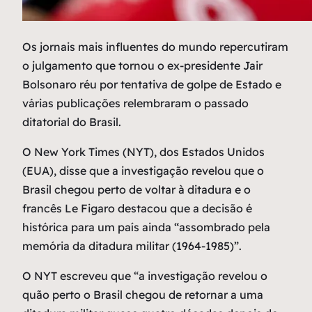
O
s jornais mais influentes do mundo repercutiram
o julgamento que tornou o ex-presidente Jair
Bolsonaro réu por tentativa de golpe de Estado e
várias publicações relembraram o passado
ditatorial do Brasil.
O New York Times (NYT), dos Estados Unidos
(EUA), disse que a investigação revelou que o
Brasil chegou perto de voltar à ditadura e o
francês Le Figaro destacou que a decisão é
histórica para um país ainda “assombrado pela
memória da ditadura militar (1964-1985)”.
O NYT escreveu que “a investigação revelou o
quão perto o Brasil chegou de retornar a uma