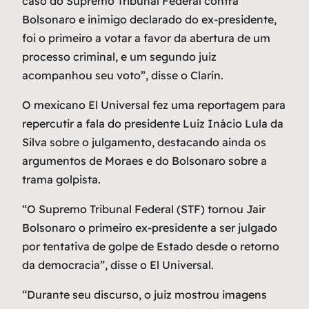
caso do Supremo Tribunal Federal contra
Bolsonaro e inimigo declarado do ex-presidente,
foi o primeiro a votar a favor da abertura de um
processo criminal, e um segundo juiz
acompanhou seu voto”, disse o Clarín.
O mexicano El Universal fez uma reportagem para
repercutir a fala do presidente Luiz Inácio Lula da
Silva sobre o julgamento, destacando ainda os
argumentos de Moraes e do Bolsonaro sobre a
trama golpista.
“O Supremo Tribunal Federal (STF) tornou Jair
Bolsonaro o primeiro ex-presidente a ser julgado
por tentativa de golpe de Estado desde o retorno
da democracia”, disse o El Universal.
“Durante seu discurso, o juiz mostrou imagens