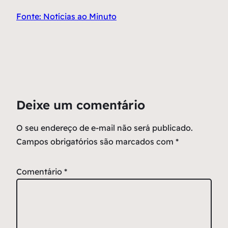
Fonte: Notícias ao Minuto
Deixe um comentário
O seu endereço de e-mail não será publicado.
Campos obrigatórios são marcados com
*
Comentário
*