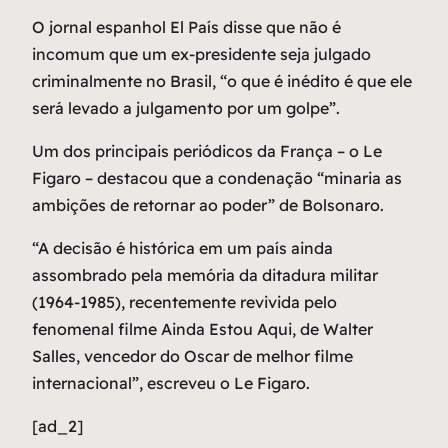
O jornal espanhol El País disse que não é
incomum que um ex-presidente seja julgado
criminalmente no Brasil, “o que é inédito é que ele
será levado a julgamento por um golpe”.
Um dos principais periódicos da França – o Le
Figaro – destacou que a condenação “minaria as
ambições de retornar ao poder” de Bolsonaro.
“A decisão é histórica em um país ainda
assombrado pela memória da ditadura militar
(1964-1985), recentemente revivida pelo
fenomenal filme Ainda Estou Aqui, de Walter
Salles, vencedor do Oscar de melhor filme
internacional”, escreveu o Le Figaro.
[ad_2]