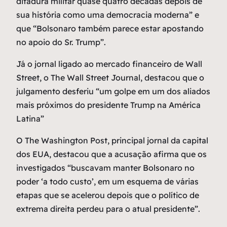
ditadura militar quase quatro décadas depois de
sua história como uma democracia moderna” e
que “Bolsonaro também parece estar apostando
no apoio do Sr. Trump”.
Já o jornal ligado ao mercado financeiro de Wall
Street, o The Wall Street Journal, destacou que o
julgamento desferiu “um golpe em um dos aliados
mais próximos do presidente Trump na América
Latina”
O The Washington Post, principal jornal da capital
dos EUA, destacou que a acusação afirma que os
investigados “buscavam manter Bolsonaro no
poder ‘a todo custo’, em um esquema de várias
etapas que se acelerou depois que o político de
extrema direita perdeu para o atual presidente”.