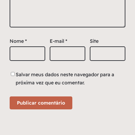
Nome
*
E-mail
*
Site
Salvar meus dados neste navegador para a
próxima vez que eu comentar.