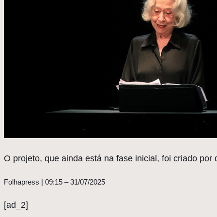
O projeto, que ainda está na fase inicial, foi criado po
Folhapress | 09:15 – 31/07/2025
[ad_2]