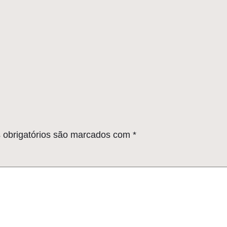
obrigatórios são marcados com
*