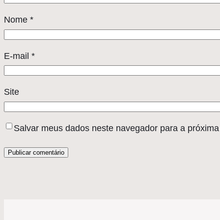
Nome
*
E-mail
*
Site
Salvar meus dados neste navegador para a próxima