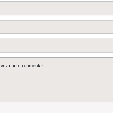
 vez que eu comentar.