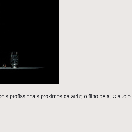
r dois profissionais próximos da atriz; o filho dela, Clau