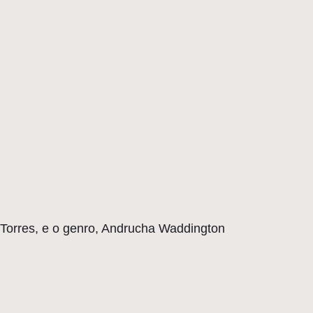
dio Torres, e o genro, Andrucha Waddington