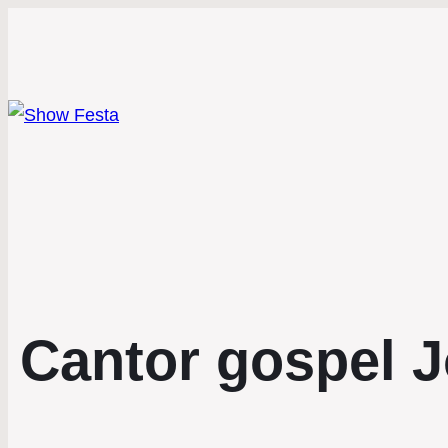
Cantor gospel J