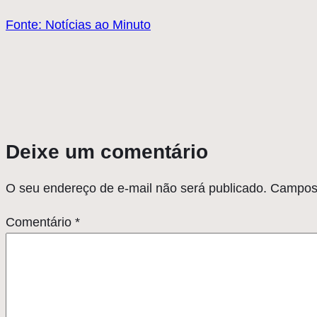
Fonte: Notícias ao Minuto
Deixe um comentário
O seu endereço de e-mail não será publicado.
Campos 
Comentário
*