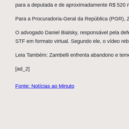
para a deputada e de aproximadamente R$ 520 mi
Para a Procuradoria-Geral da República (PGR), Z
O advogado Daniel Bialsky, responsável pela de
STF em formato virtual. Segundo ele, o vídeo reb
Leia Também: Zambelli enfrenta abandono e teme
[ad_2]
Fonte: Notícias ao Minuto