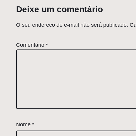
Deixe um comentário
O seu endereço de e-mail não será publicado.
Ca
Comentário
*
Nome
*