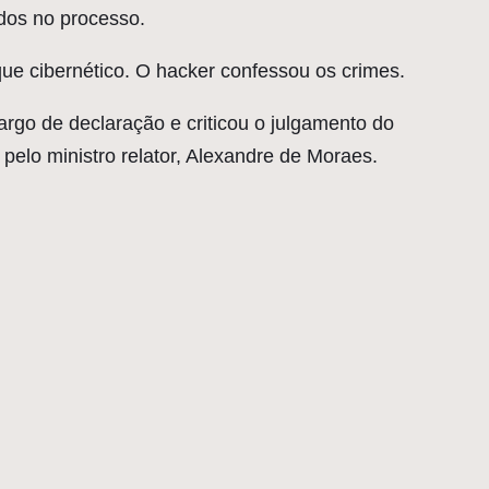
dos no processo.
ue cibernético. O hacker confessou os crimes.
go de declaração e criticou o julgamento do
pelo ministro relator, Alexandre de Moraes.