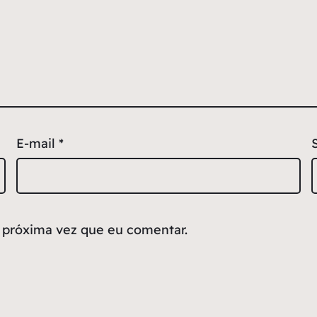
E-mail
*
 próxima vez que eu comentar.