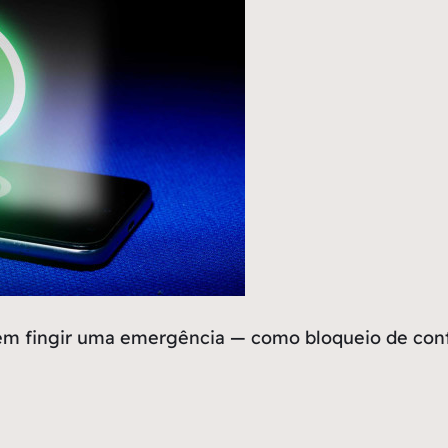
e em fingir uma emergência — como bloqueio de con