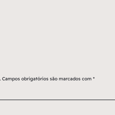
.
Campos obrigatórios são marcados com
*