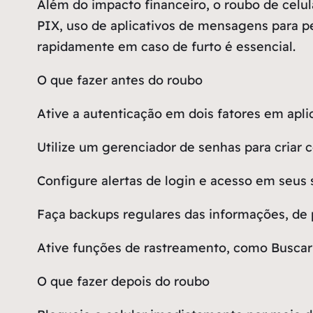
Além do impacto financeiro, o roubo de celu
PIX, uso de aplicativos de mensagens para ped
rapidamente em caso de furto é essencial.
O que fazer antes do roubo
Ative a autenticação em dois fatores
em aplic
Utilize um gerenciador de senhas
para criar 
Configure alertas de login
e acesso em seus s
Faça backups regulares
das informações, de
Ative funções de rastreamento
, como Buscar
O que fazer depois do roubo