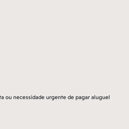
ta ou necessidade urgente de pagar aluguel