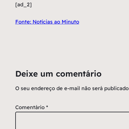
[ad_2]
Fonte: Notícias ao Minuto
Deixe um comentário
O seu endereço de e-mail não será publicado
Comentário
*