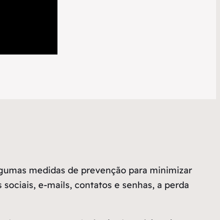
algumas medidas de prevenção para minimizar
sociais, e-mails, contatos e senhas, a perda