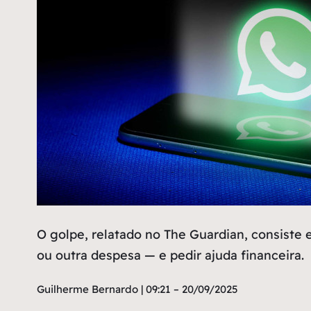
O golpe, relatado no The Guardian, consist
ou outra despesa — e pedir ajuda financeira.
Guilherme Bernardo | 09:21 – 20/09/2025