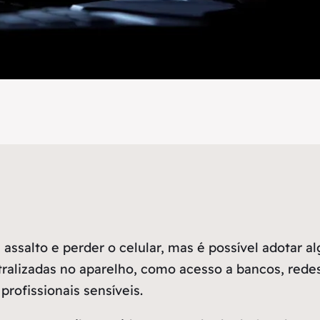
assalto e perder o celular, mas é possível adotar 
ralizadas no aparelho, como acesso a bancos, redes 
rofissionais sensíveis.