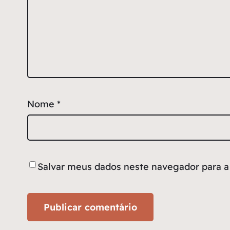
Nome
*
Salvar meus dados neste navegador para a