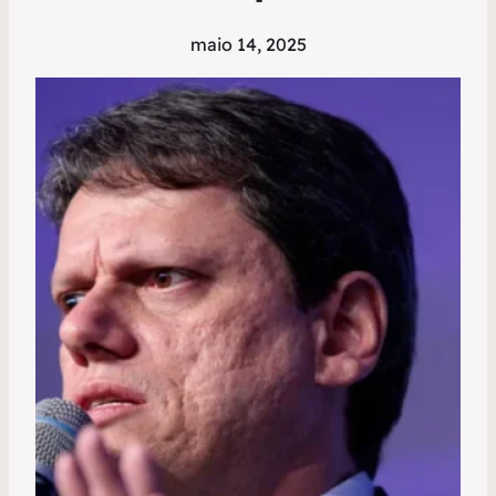
maio 14, 2025