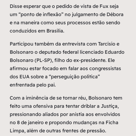
Disse esperar que o pedido de vista de Fux seja
um “ponto de inflexão” no julgamento de Débora
e na maneira como seus processos estão sendo
conduzidos em Brasília.
Participou também da entrevista com Tarcísio e
Bolsonaro o deputado federal licenciado Eduardo
Bolsonaro (PL-SP), filho do ex-presidente. Ele
afirmou estar focado em falar aos congressistas
dos EUA sobre a “perseguição política”
enfrentada pelo pai.
Com a iminência de se tornar réu, Bolsonaro tem
feito uma ofensiva para tentar driblar a Justiça,
pressionando aliados por anistia aos envolvidos
no 8 de janeiro e propondo mudanças na Ficha
Limpa, além de outras frentes de pressão.