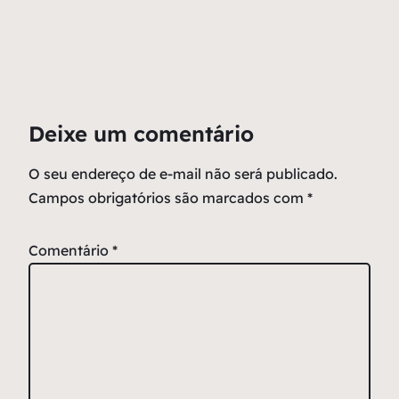
Deixe um comentário
O seu endereço de e-mail não será publicado.
Campos obrigatórios são marcados com
*
Comentário
*