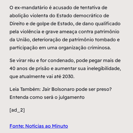
O ex-mandatário é acusado de tentativa de
abolição violenta do Estado democrático de
Direito e de golpe de Estado, de dano qualificado
pela violência e grave ameaça contra patrimônio
da União, deterioração de patrimônio tombado e
participação em uma organização criminosa.
Se virar réu e for condenado, pode pegar mais de
40 anos de prisão e aumentar sua inelegibilidade,
que atualmente vai até 2030.
Leia Também: Jair Bolsonaro pode ser preso?
Entenda como será o julgamento
[ad_2]
Fonte: Notícias ao Minuto