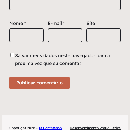
Nome
*
E-mail
*
Site
Salvar meus dados neste navegador para a
próxima vez que eu comentar.
Copyright 2026 –
Tá Contratado
Desenvolvimento World Office