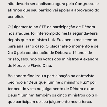
não deveria ser analisado agora pelo Congresso, e
afirmou que seu partido vai apoiar a aprovação do
benefício.
O julgamento no STF da participação de Débora
nos ataques foi interrompido nesta segunda-feira
depois que o ministro Luiz Fux pediu mais tempo
para analisar o caso. O placar até o momento é de
2 a 0 pela condenação de Débora a 14 anos de
prisão, segundo os votos dos ministros Alexandre
de Moraes e Flávio Dino.
Bolsonaro finalizou a participação na entrevista
pedindo a “Deus que ilumine o ministro Fux” por
ter pedido vista no julgamento de Débora e que
Deus “ilumine” também os cinco ministros do STF
que participam de seu julgamento nesta terça.