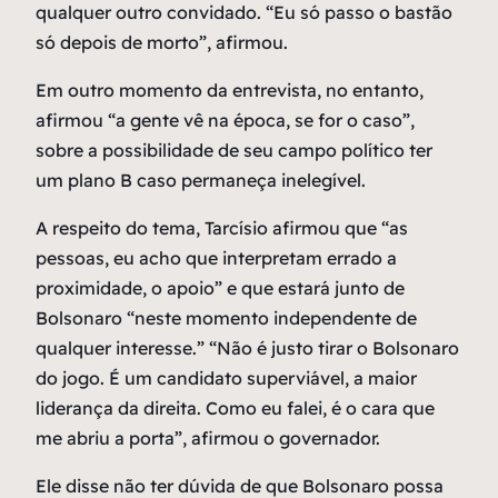
qualquer outro convidado. “Eu só passo o bastão
só depois de morto”, afirmou.
Em outro momento da entrevista, no entanto,
afirmou “a gente vê na época, se for o caso”,
sobre a possibilidade de seu campo político ter
um plano B caso permaneça inelegível.
A respeito do tema, Tarcísio afirmou que “as
pessoas, eu acho que interpretam errado a
proximidade, o apoio” e que estará junto de
Bolsonaro “neste momento independente de
qualquer interesse.” “Não é justo tirar o Bolsonaro
do jogo. É um candidato superviável, a maior
liderança da direita. Como eu falei, é o cara que
me abriu a porta”, afirmou o governador.
Ele disse não ter dúvida de que Bolsonaro possa