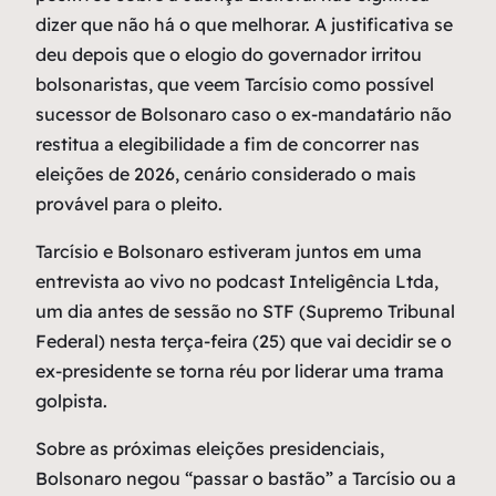
dizer que não há o que melhorar. A justificativa se
deu depois que o elogio do governador irritou
bolsonaristas, que veem Tarcísio como possível
sucessor de Bolsonaro caso o ex-mandatário não
restitua a elegibilidade a fim de concorrer nas
eleições de 2026, cenário considerado o mais
provável para o pleito.
Tarcísio e Bolsonaro estiveram juntos em uma
entrevista ao vivo no podcast Inteligência Ltda,
um dia antes de sessão no STF (Supremo Tribunal
Federal) nesta terça-feira (25) que vai decidir se o
ex-presidente se torna réu por liderar uma trama
golpista.
Sobre as próximas eleições presidenciais,
Bolsonaro negou “passar o bastão” a Tarcísio ou a