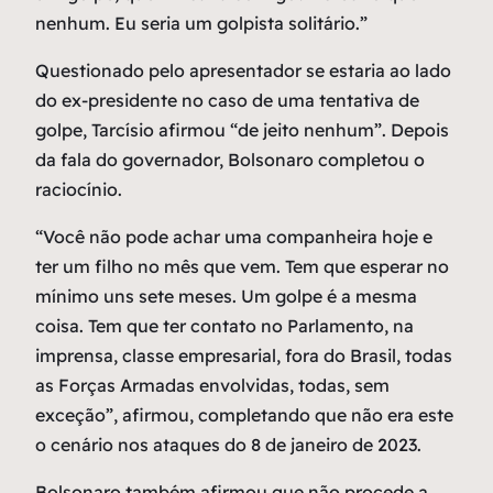
nenhum. Eu seria um golpista solitário.”
Questionado pelo apresentador se estaria ao lado
do ex-presidente no caso de uma tentativa de
golpe, Tarcísio afirmou “de jeito nenhum”. Depois
da fala do governador, Bolsonaro completou o
raciocínio.
“Você não pode achar uma companheira hoje e
ter um filho no mês que vem. Tem que esperar no
mínimo uns sete meses. Um golpe é a mesma
coisa. Tem que ter contato no Parlamento, na
imprensa, classe empresarial, fora do Brasil, todas
as Forças Armadas envolvidas, todas, sem
exceção”, afirmou, completando que não era este
o cenário nos ataques do 8 de janeiro de 2023.
Bolsonaro também afirmou que não procede a