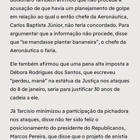
acusação de que havia um planejamento de golpe
em relação ao qual o então chefe da Aeronáutica,
Carlos Baptista Júnior, não teria concordado. Para
argumentar que a informação não procede, disse
que “se mandasse plantar bananeira”, o chefe da
Aeronáutica o faria.
Ele também afirmou que uma pena alta imposta a
Débora Rodrigues dos Santos, que escreveu
“perdeu, mané” na estátua da Justiça nos ataques
do 8 de janeiro, seria para justificar 30 anos de
cadeia a ele.
Já Tarcísio minimizou a participação da pichadora
nos ataques, disse não ter sido feliz o
posicionamento do presidente do Republicanos,
Marcos Pereira, que disse que o projeto de anistia