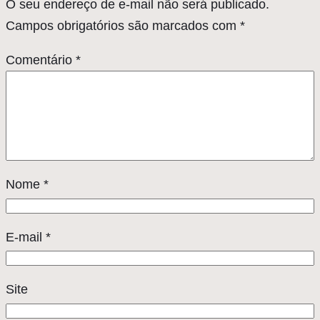
O seu endereço de e-mail não será publicado.
Campos obrigatórios são marcados com
*
Comentário
*
Nome
*
E-mail
*
Site