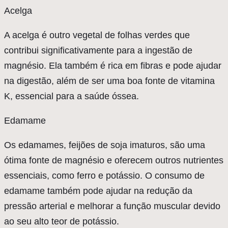
Acelga
A acelga é outro vegetal de folhas verdes que
contribui significativamente para a ingestão de
magnésio. Ela também é rica em fibras e pode ajudar
na digestão, além de ser uma boa fonte de vitamina
K, essencial para a saúde óssea.
Edamame
Os edamames, feijões de soja imaturos, são uma
ótima fonte de magnésio e oferecem outros nutrientes
essenciais, como ferro e potássio. O consumo de
edamame também pode ajudar na redução da
pressão arterial e melhorar a função muscular devido
ao seu alto teor de potássio.