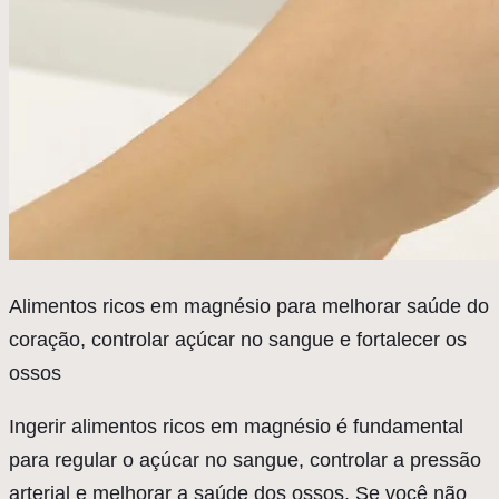
A
limentos ricos em magnésio para melhorar saúde do
coração, controlar açúcar no sangue e fortalecer os
ossos
Ingerir alimentos ricos em magnésio é fundamental
para regular o açúcar no sangue, controlar a pressão
arterial e melhorar a saúde dos ossos. Se você não