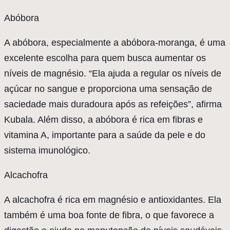
Abóbora
A abóbora, especialmente a abóbora-moranga, é uma
excelente escolha para quem busca aumentar os
níveis de magnésio. “Ela ajuda a regular os níveis de
açúcar no sangue e proporciona uma sensação de
saciedade mais duradoura após as refeições”, afirma
Kubala. Além disso, a abóbora é rica em fibras e
vitamina A, importante para a saúde da pele e do
sistema imunológico.
Alcachofra
A alcachofra é rica em magnésio e antioxidantes. Ela
também é uma boa fonte de fibra, o que favorece a