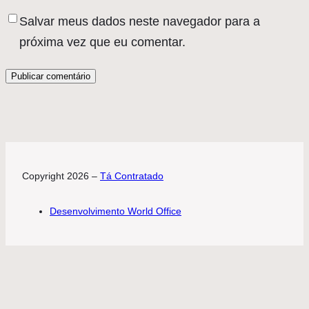
Salvar meus dados neste navegador para a
próxima vez que eu comentar.
Copyright 2026 –
Tá Contratado
Desenvolvimento World Office