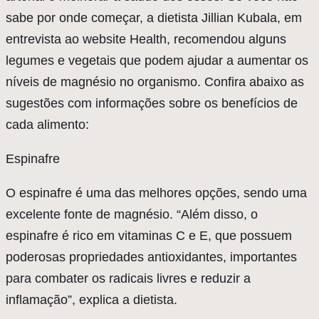
sabe por onde começar, a dietista Jillian Kubala, em
entrevista ao website Health, recomendou alguns
legumes e vegetais que podem ajudar a aumentar os
níveis de magnésio no organismo. Confira abaixo as
sugestões com informações sobre os benefícios de
cada alimento:
Espinafre
O espinafre é uma das melhores opções, sendo uma
excelente fonte de magnésio. “Além disso, o
espinafre é rico em vitaminas C e E, que possuem
poderosas propriedades antioxidantes, importantes
para combater os radicais livres e reduzir a
inflamação”, explica a dietista.