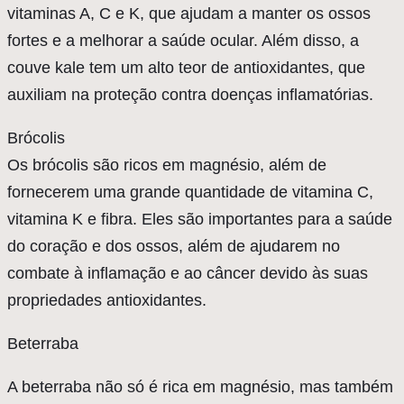
vitaminas A, C e K, que ajudam a manter os ossos
fortes e a melhorar a saúde ocular. Além disso, a
couve kale tem um alto teor de antioxidantes, que
auxiliam na proteção contra doenças inflamatórias.
Brócolis
Os brócolis são ricos em magnésio, além de
fornecerem uma grande quantidade de vitamina C,
vitamina K e fibra. Eles são importantes para a saúde
do coração e dos ossos, além de ajudarem no
combate à inflamação e ao câncer devido às suas
propriedades antioxidantes.
Beterraba
A beterraba não só é rica em magnésio, mas também