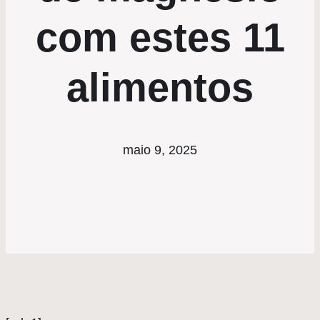
com estes 11
alimentos
maio 9, 2025