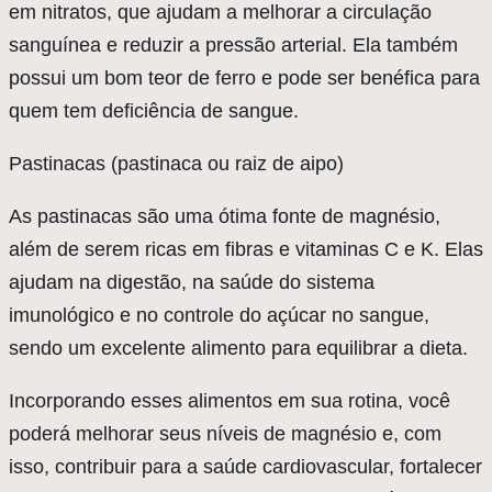
em nitratos, que ajudam a melhorar a circulação
sanguínea e reduzir a pressão arterial. Ela também
possui um bom teor de ferro e pode ser benéfica para
quem tem deficiência de sangue.
Pastinacas (pastinaca ou raiz de aipo)
As pastinacas são uma ótima fonte de magnésio,
além de serem ricas em fibras e vitaminas C e K. Elas
ajudam na digestão, na saúde do sistema
imunológico e no controle do açúcar no sangue,
sendo um excelente alimento para equilibrar a dieta.
Incorporando esses alimentos em sua rotina, você
poderá melhorar seus níveis de magnésio e, com
isso, contribuir para a saúde cardiovascular, fortalecer