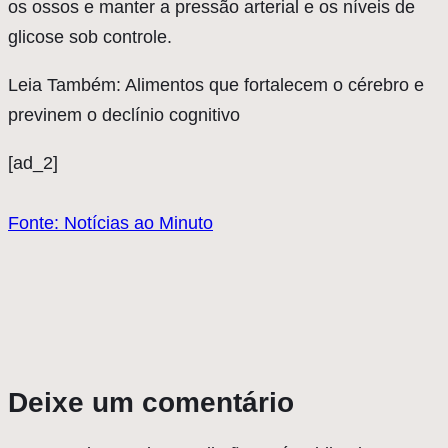
os ossos e manter a pressão arterial e os níveis de
glicose sob controle.
Leia Também: Alimentos que fortalecem o cérebro e
previnem o declínio cognitivo
[ad_2]
Fonte: Notícias ao Minuto
Deixe um comentário