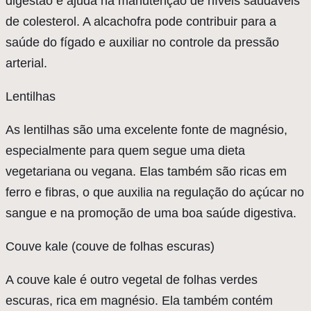
digestão e ajuda na manutenção de níveis saudáveis
de colesterol. A alcachofra pode contribuir para a
saúde do fígado e auxiliar no controle da pressão
arterial.
Lentilhas
As lentilhas são uma excelente fonte de magnésio,
especialmente para quem segue uma dieta
vegetariana ou vegana. Elas também são ricas em
ferro e fibras, o que auxilia na regulação do açúcar no
sangue e na promoção de uma boa saúde digestiva.
Couve kale (couve de folhas escuras)
A couve kale é outro vegetal de folhas verdes
escuras, rica em magnésio. Ela também contém