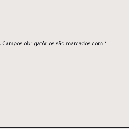
.
Campos obrigatórios são marcados com
*