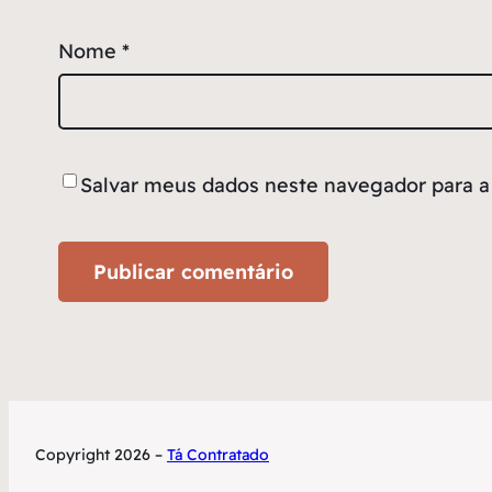
Nome
*
Salvar meus dados neste navegador para a
Copyright 2026 –
Tá Contratado