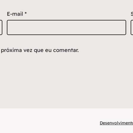
E-mail
*
 próxima vez que eu comentar.
Desenvolvimento