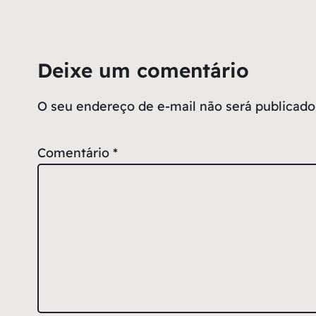
Deixe um comentário
O seu endereço de e-mail não será publicado
Comentário
*