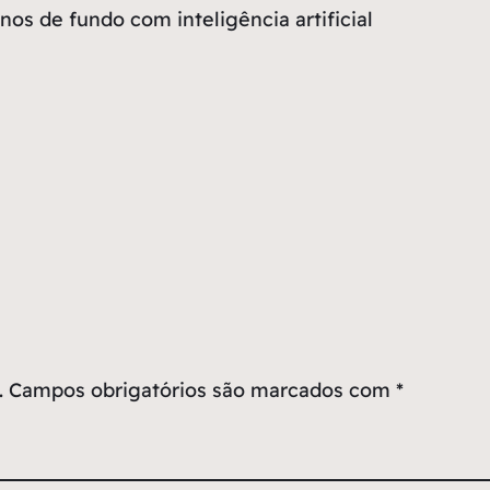
os de fundo com inteligência artificial
.
Campos obrigatórios são marcados com
*