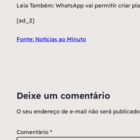
Leia Também: WhatsApp vai permitir criar plan
[ad_2]
Fonte: Notícias ao Minuto
Deixe um comentário
O seu endereço de e-mail não será publicado
Comentário
*