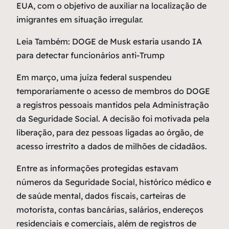
EUA, com o objetivo de auxiliar na localização de
imigrantes em situação irregular.
Leia Também: DOGE de Musk estaria usando IA
para detectar funcionários anti-Trump
Em março, uma juíza federal suspendeu
temporariamente o acesso de membros do DOGE
a registros pessoais mantidos pela Administração
da Seguridade Social. A decisão foi motivada pela
liberação, para dez pessoas ligadas ao órgão, de
acesso irrestrito a dados de milhões de cidadãos.
Entre as informações protegidas estavam
números da Seguridade Social, histórico médico e
de saúde mental, dados fiscais, carteiras de
motorista, contas bancárias, salários, endereços
residenciais e comerciais, além de registros de