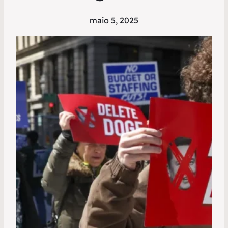
maio 5, 2025