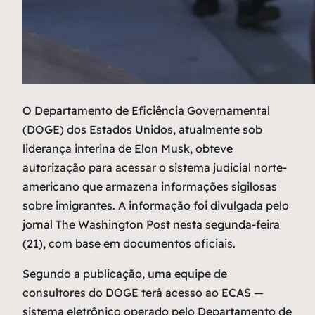
O
Departamento de Eficiência Governamental
(DOGE) dos Estados Unidos, atualmente sob
liderança interina de Elon Musk, obteve
autorização para acessar o sistema judicial norte-
americano que armazena informações sigilosas
sobre imigrantes. A informação foi divulgada pelo
jornal The Washington Post nesta segunda-feira
(21), com base em documentos oficiais.
Segundo a publicação, uma equipe de
consultores do DOGE terá acesso ao ECAS —
sistema eletrônico operado pelo Departamento de