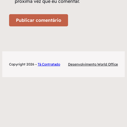
próxima vez que eu comentar.
Copyright 2026 –
Tá Contratado
Desenvolvimento World Office