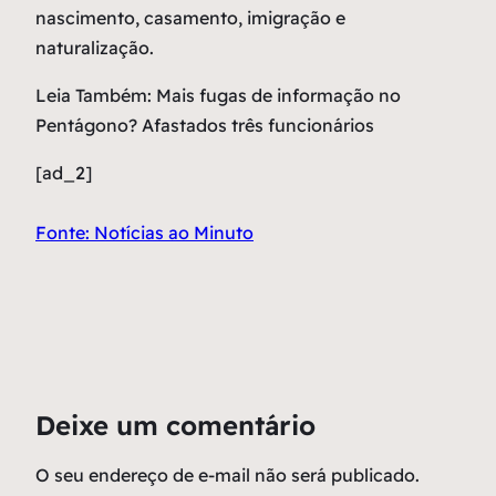
nascimento, casamento, imigração e
naturalização.
Leia Também: Mais fugas de informação no
Pentágono? Afastados três funcionários
[ad_2]
Fonte: Notícias ao Minuto
Deixe um comentário
O seu endereço de e-mail não será publicado.