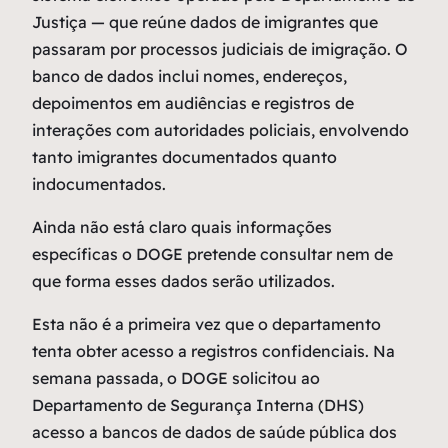
Justiça — que reúne dados de imigrantes que
passaram por processos judiciais de imigração. O
banco de dados inclui nomes, endereços,
depoimentos em audiências e registros de
interações com autoridades policiais, envolvendo
tanto imigrantes documentados quanto
indocumentados.
Ainda não está claro quais informações
específicas o DOGE pretende consultar nem de
que forma esses dados serão utilizados.
Esta não é a primeira vez que o departamento
tenta obter acesso a registros confidenciais. Na
semana passada, o DOGE solicitou ao
Departamento de Segurança Interna (DHS)
acesso a bancos de dados de saúde pública dos