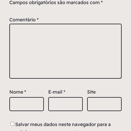
Campos obrigatórios são marcados com
*
Comentário
*
Nome
*
E-mail
*
Site
Salvar meus dados neste navegador para a