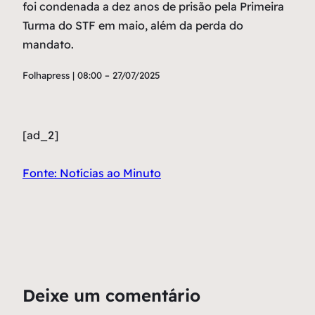
foi condenada a dez anos de prisão pela Primeira
Turma do STF em maio, além da perda do
mandato.
Folhapress | 08:00 – 27/07/2025
[ad_2]
Fonte: Notícias ao Minuto
Deixe um comentário