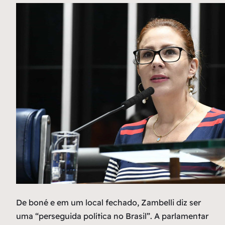
De boné e em um local fechado, Zambelli diz ser
uma “perseguida política no Brasil”. A parlamentar