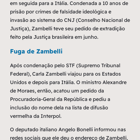
em seguida para a Itália. Condenada a 10 anos de
prisão por crimes de falsidade ideológica e
invasão ao sistema do CNJ (Conselho Nacional de
Justiça), Zambelli teve seu pedido de extradição
feito pela Justiça brasileira em junho.
Fuga de Zambelli
Após condenação pelo STF (Supremo Tribunal
Federal), Carla Zambelli viajou para os Estados
Unidos e depois para Itália. O ministro Alexandre
de Moraes, então, acatou um pedido da
Procuradoria-Geral da República e pediu a
inclusão do nome dela na lista de difusão
vermelha da Interpol.
O deputado italiano Angelo Bonelli informou nas
redes sociais que ele deu o endereço de Zambelli,