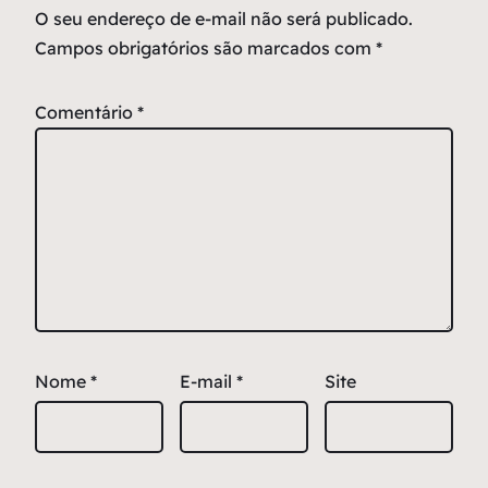
O seu endereço de e-mail não será publicado.
Campos obrigatórios são marcados com
*
Comentário
*
Nome
*
E-mail
*
Site