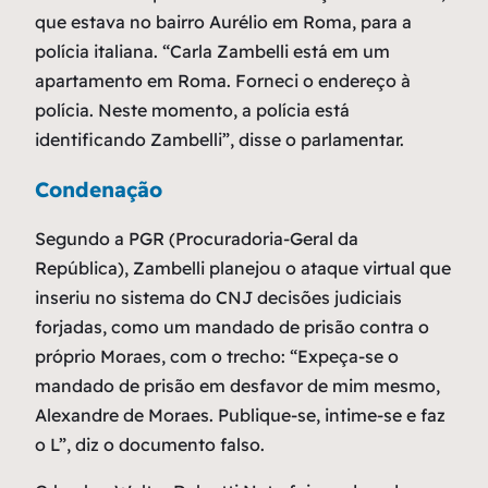
que estava no bairro Aurélio em Roma, para a
polícia italiana. “Carla Zambelli está em um
apartamento em Roma. Forneci o endereço à
polícia. Neste momento, a polícia está
identificando Zambelli”, disse o parlamentar.
Condenação
Segundo a PGR (Procuradoria-Geral da
República), Zambelli planejou o ataque virtual que
inseriu no sistema do CNJ decisões judiciais
forjadas, como um mandado de prisão contra o
próprio Moraes, com o trecho: “Expeça-se o
mandado de prisão em desfavor de mim mesmo,
Alexandre de Moraes. Publique-se, intime-se e faz
o L”, diz o documento falso.