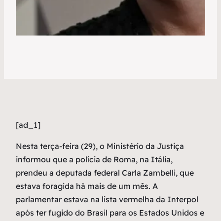
[ad_1]
N
esta terça-feira (29), o Ministério da Justiça
informou que a polícia de Roma, na Itália,
prendeu a deputada federal Carla Zambelli, que
estava foragida há mais de um mês. A
parlamentar estava na lista vermelha da Interpol
após ter fugido do Brasil para os Estados Unidos e