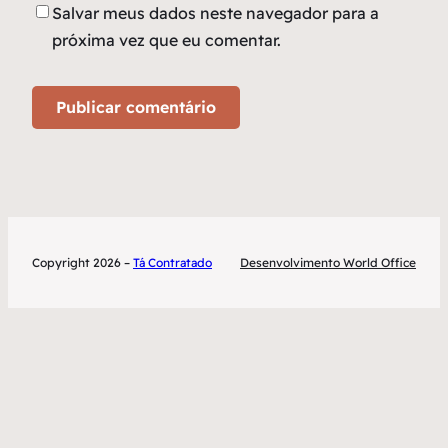
Salvar meus dados neste navegador para a
próxima vez que eu comentar.
Copyright 2026 –
Tá Contratado
Desenvolvimento World Office