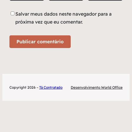
Salvar meus dados neste navegador para a
próxima vez que eu comentar.
Copyright 2026 –
Tá Contratado
Desenvolvimento World Office