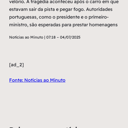
velório. A tragédia aconteceu após o carro em que
estavam sair da pista e pegar fogo. Autoridades
portuguesas, como o presidente e o primeiro-
ministro, são esperadas para prestar homenagens
Notícias ao Minuto | 07:18 – 04/07/2025
[ad_2]
Fonte: Notícias ao Minuto