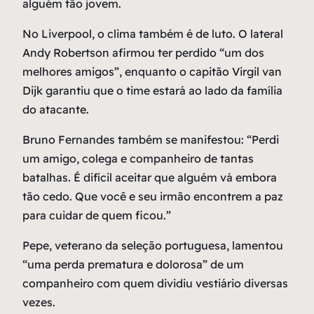
alguém tão jovem.
No Liverpool, o clima também é de luto. O lateral
Andy Robertson afirmou ter perdido “um dos
melhores amigos”, enquanto o capitão Virgil van
Dijk garantiu que o time estará ao lado da família
do atacante.
Bruno Fernandes também se manifestou: “Perdi
um amigo, colega e companheiro de tantas
batalhas. É difícil aceitar que alguém vá embora
tão cedo. Que você e seu irmão encontrem a paz
para cuidar de quem ficou.”
Pepe, veterano da seleção portuguesa, lamentou
“uma perda prematura e dolorosa” de um
companheiro com quem dividiu vestiário diversas
vezes.