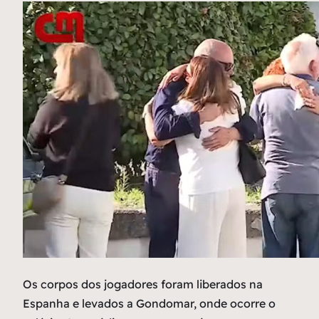
Os corpos dos jogadores foram liberados na
Espanha e levados a Gondomar, onde ocorre o