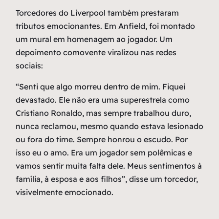
Torcedores do Liverpool também prestaram
tributos emocionantes. Em Anfield, foi montado
um mural em homenagem ao jogador. Um
depoimento comovente viralizou nas redes
sociais:
“Senti que algo morreu dentro de mim. Fiquei
devastado. Ele não era uma superestrela como
Cristiano Ronaldo, mas sempre trabalhou duro,
nunca reclamou, mesmo quando estava lesionado
ou fora do time. Sempre honrou o escudo. Por
isso eu o amo. Era um jogador sem polêmicas e
vamos sentir muita falta dele. Meus sentimentos à
família, à esposa e aos filhos”, disse um torcedor,
visivelmente emocionado.