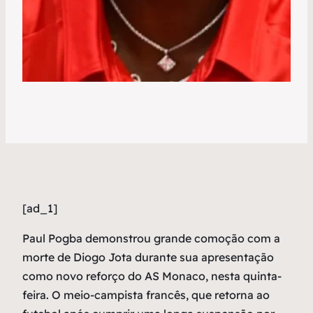
[ad_1]
P
aul Pogba demonstrou grande comoção com a
morte de Diogo Jota durante sua apresentação
como novo reforço do AS Monaco, nesta quinta-
feira. O meio-campista francês, que retorna ao