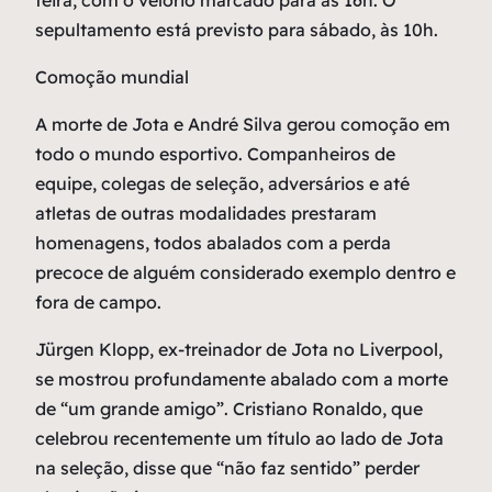
feira, com o velório marcado para as 16h. O
sepultamento está previsto para sábado, às 10h.
Comoção mundial
A morte de Jota e André Silva gerou comoção em
todo o mundo esportivo. Companheiros de
equipe, colegas de seleção, adversários e até
atletas de outras modalidades prestaram
homenagens, todos abalados com a perda
precoce de alguém considerado exemplo dentro e
fora de campo.
Jürgen Klopp, ex-treinador de Jota no Liverpool,
se mostrou profundamente abalado com a morte
de “um grande amigo”. Cristiano Ronaldo, que
celebrou recentemente um título ao lado de Jota
na seleção, disse que “não faz sentido” perder