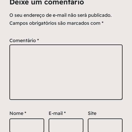
Deixe um comentário
O seu endereço de e-mail não será publicado.
Campos obrigatórios são marcados com
*
Comentário
*
Nome
*
E-mail
*
Site