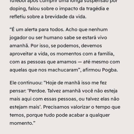
futebol após cumprir uma longa suspensão por
doping, falou sobre o impacto da tragédia e
refletiu sobre a brevidade da vida.
“É um alerta para todos. Acho que nenhum
jogador ou ser humano sabe se estará vivo
amanhã. Por isso, se podemos, devemos
aproveitar a vida, os momentos com a família,
com as pessoas que amamos — até mesmo com
aquelas que nos machucaram”, afirmou Pogba.
Ele continuou: “Hoje de manhã isso me fez
pensar: ‘Perdoe. Talvez amanhã você não esteja
mais aqui com essas pessoas, ou talvez elas não
estejam mais’. Precisamos valorizar o tempo que
temos, porque tudo pode acabar a qualquer
momento.”