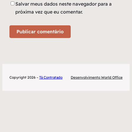
Salvar meus dados neste navegador para a
próxima vez que eu comentar.
Copyright 2026 –
Tá Contratado
Desenvolvimento World Office