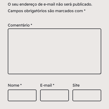
O seu endereço de e-mail não será publicado.
Campos obrigatórios são marcados com
*
Comentário
*
Nome
*
E-mail
*
Site