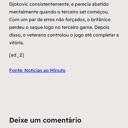
Djokovic consistentemente, e parecia abatido
mentalmente quando o terceiro set começou.
Com um par de erros não forçados, o britânico
perdeu o saque logo no terceiro game. Depois
disso, o veterano controlou o jogo até completar a
vitória.
[ad_2]
Fonte: Notícias ao Minuto
Deixe um comentário