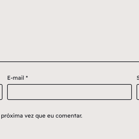
E-mail
*
 próxima vez que eu comentar.