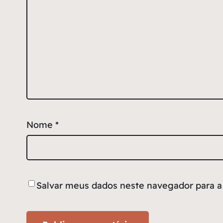
Nome
*
Salvar meus dados neste navegador para a