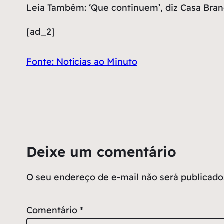
Leia Também: ‘Que continuem’, diz Casa Bra
[ad_2]
Fonte: Notícias ao Minuto
Deixe um comentário
O seu endereço de e-mail não será publicado
Comentário
*