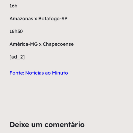
16h
Amazonas x Botafogo-SP
18h30
América-MG x Chapecoense
[ad_2]
Fonte: Notícias ao Minuto
Deixe um comentário