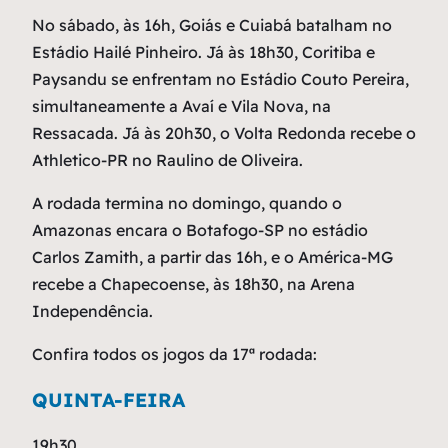
No sábado, às 16h, Goiás e Cuiabá batalham no
Estádio Hailé Pinheiro. Já às 18h30, Coritiba e
Paysandu se enfrentam no Estádio Couto Pereira,
simultaneamente a Avaí e Vila Nova, na
Ressacada. Já às 20h30, o Volta Redonda recebe o
Athletico-PR no Raulino de Oliveira.
A rodada termina no domingo, quando o
Amazonas encara o Botafogo-SP no estádio
Carlos Zamith, a partir das 16h, e o América-MG
recebe a Chapecoense, às 18h30, na Arena
Independência.
Confira todos os jogos da 17ª rodada:
QUINTA-FEIRA
19h30