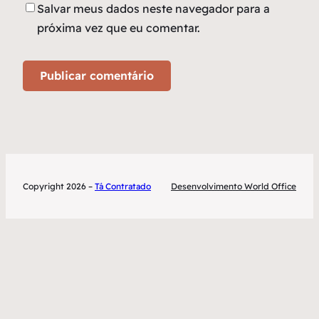
Salvar meus dados neste navegador para a
próxima vez que eu comentar.
Copyright 2026 –
Tá Contratado
Desenvolvimento World Office