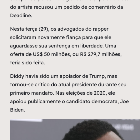
do artista recusou um pedido de comentário da
Deadline.
Nesta terça (29), os advogados do rapper
solicitaram novamente fiança para que ele
aguardasse sua sentença em liberdade. Uma
oferta de US$ 50 milhões, ou R$ 279,7 milhões,
teria sido feita.
Diddy havia sido um apoiador de Trump, mas
tornou-se crítico do atual presidente durante seu
primeiro mandato. Nas eleições de 2020, ele
apoiou publicamente o candidato democrata, Joe
Biden.