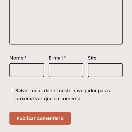
Nome
*
E-mail
*
Site
Salvar meus dados neste navegador para a
próxima vez que eu comentar.