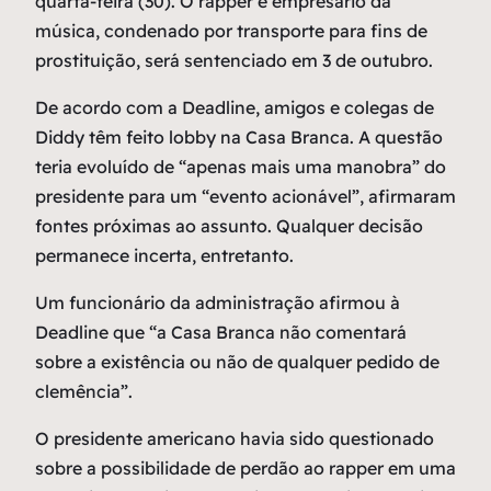
quarta-feira (30). O rapper e empresário da
música, condenado por transporte para fins de
prostituição, será sentenciado em 3 de outubro.
De acordo com a Deadline, amigos e colegas de
Diddy têm feito lobby na Casa Branca. A questão
teria evoluído de “apenas mais uma manobra” do
presidente para um “evento acionável”, afirmaram
fontes próximas ao assunto. Qualquer decisão
permanece incerta, entretanto.
Um funcionário da administração afirmou à
Deadline que “a Casa Branca não comentará
sobre a existência ou não de qualquer pedido de
clemência”.
O presidente americano havia sido questionado
sobre a possibilidade de perdão ao rapper em uma