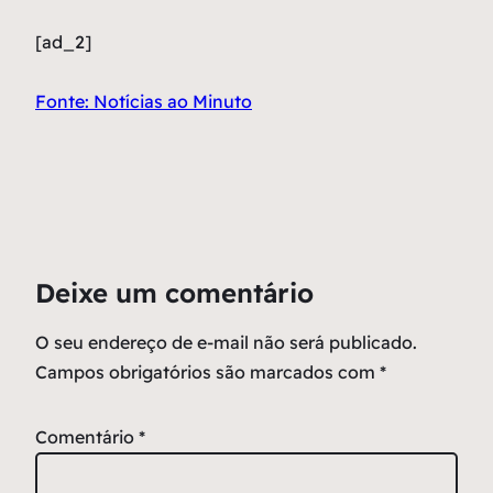
[ad_2]
Fonte: Notícias ao Minuto
Deixe um comentário
O seu endereço de e-mail não será publicado.
Campos obrigatórios são marcados com
*
Comentário
*