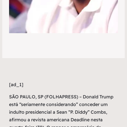
[ad_1]
S
ÃO PAULO, SP (FOLHAPRESS) – Donald Trump
está “seriamente considerando” conceder um
indulto presidencial a Sean “P. Diddy” Combs,
afirmou a revista americana Deadline nesta