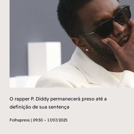
O rapper P. Diddy permanecerá preso até a
definição de sua sentença
Folhapress | 09:30 – 17/07/2025