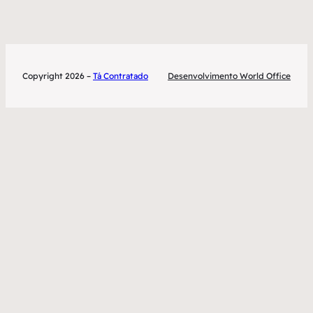
Copyright 2026 –
Tá Contratado
Desenvolvimento World Office