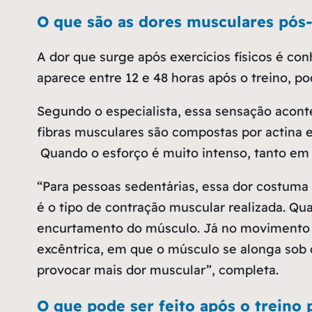
O que são as dores musculares pós-
A dor que surge após exercícios físicos é 
aparece entre 12 e 48 horas após o treino, p
Segundo o especialista, essa sensação acont
fibras musculares são compostas por actina 
Quando o esforço é muito intenso, tanto em 
“Para pessoas sedentárias, essa dor costuma 
é o tipo de contração muscular realizada. Q
encurtamento do músculo. Já no movimento 
excêntrica, em que o músculo se alonga sob
provocar mais dor muscular”
, completa.
O que pode ser feito após o treino 