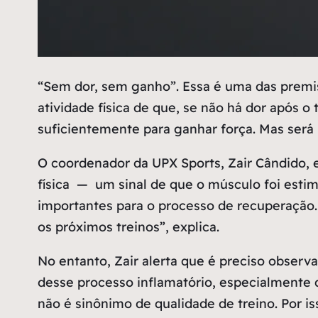
“
Sem dor, sem ganho”. Essa é uma das premis
atividade física de que, se não há dor após o
suficientemente para ganhar força. Mas será
O coordenador da UPX Sports, Zair Cândido, e
física — um sinal de que o músculo foi esti
importantes para o processo de recuperação
os próximos treinos”
, explica.
No entanto, Zair alerta que é preciso observ
desse processo inflamatório, especialmente q
não é sinônimo de qualidade de treino. Por 