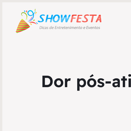
Dor pós-ati