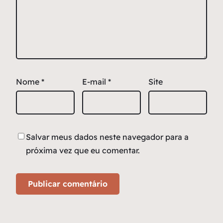
Nome
*
E-mail
*
Site
Salvar meus dados neste navegador para a
próxima vez que eu comentar.