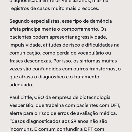
diagnosticada entre os 45 e 65 anos, mas há
registros de casos muito mais precoces.
Segundo especialistas, esse tipo de demência
afeta principalmente o comportamento. Os
pacientes podem apresentar agressividade,
impulsividade, atitudes de risco e dificuldades na
comunicação, como perda de vocabulário ou
frases desconexas. Por isso, os sintomas muitas
vezes são confundidos com outros transtornos, o
que atrasa o diagnóstico e o tratamento
adequado.
Paul Little, CEO da empresa de biotecnologia
Vesper Bio, que trabalha com pacientes com DFT,
alerta para o risco de erros de avaliação médica.
“Casos diagnosticados aos 29 anos não são
incomuns. É comum confundir a DFT com