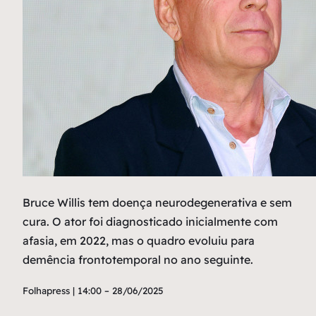
Bruce Willis tem doença neurodegenerativa e sem
cura. O ator foi diagnosticado inicialmente com
afasia, em 2022, mas o quadro evoluiu para
demência frontotemporal no ano seguinte.
Folhapress | 14:00 – 28/06/2025