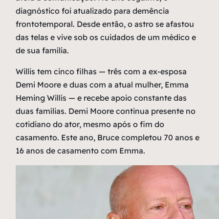
diagnóstico foi atualizado para demência
frontotemporal. Desde então, o astro se afastou
das telas e vive sob os cuidados de um médico e
de sua família.
Willis tem cinco filhas — três com a ex-esposa
Demi Moore e duas com a atual mulher, Emma
Heming Willis — e recebe apoio constante das
duas famílias. Demi Moore continua presente no
cotidiano do ator, mesmo após o fim do
casamento. Este ano, Bruce completou 70 anos e
16 anos de casamento com Emma.