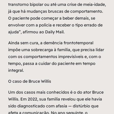
transtorno bipolar ou até uma crise de meia-idade,
já que há mudanças bruscas de comportamento.
O paciente pode começar a beber demais, se
envolver com a polícia e receber o tipo errado de
ajuda”, afirmou ao Daily Mail.
Ainda sem cura, a demência frontotemporal
impõe uma sobrecarga à família, que precisa lidar
com os comportamentos imprevisíveis e, com o
tempo, passa a cuidar do paciente em tempo
integral.
O caso de Bruce Willis
Um dos casos mais conhecidos é o do ator Bruce
Willis. Em 2022, sua família revelou que ele havia
sido diagnosticado com afasia — distúrbio que
afeta a comunicação. No ano seguinte, o