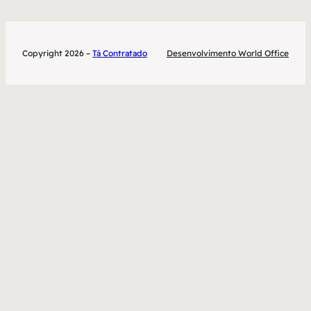
Copyright 2026 –
Tá Contratado
Desenvolvimento World Office