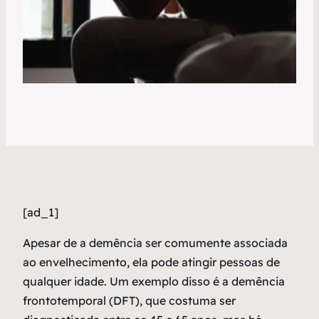
[ad_1]
A
pesar de a demência ser comumente associada
ao envelhecimento, ela pode atingir pessoas de
qualquer idade. Um exemplo disso é a demência
frontotemporal (DFT), que costuma ser