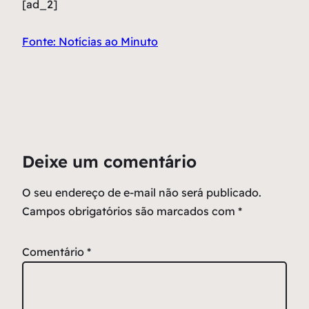
[ad_2]
Fonte: Notícias ao Minuto
Deixe um comentário
O seu endereço de e-mail não será publicado.
Campos obrigatórios são marcados com
*
Comentário
*