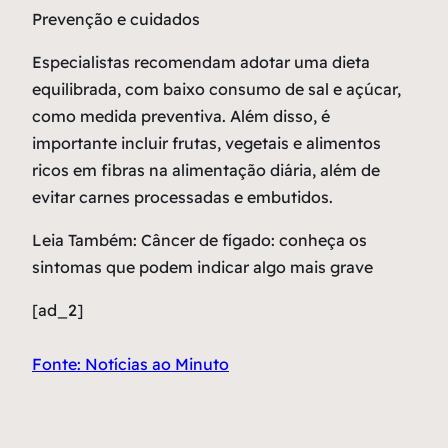
Prevenção e cuidados
Especialistas recomendam adotar uma dieta
equilibrada, com baixo consumo de sal e açúcar,
como medida preventiva. Além disso, é
importante incluir frutas, vegetais e alimentos
ricos em fibras na alimentação diária, além de
evitar carnes processadas e embutidos.
Leia Também: Câncer de fígado: conheça os
sintomas que podem indicar algo mais grave
[ad_2]
Fonte: Notícias ao Minuto