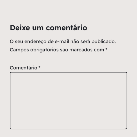
Deixe um comentário
O seu endereço de e-mail não será publicado.
Campos obrigatórios são marcados com
*
Comentário
*