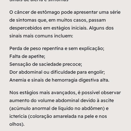
O câncer de estômago pode apresentar uma série
de sintomas que, em muitos casos, passam
despercebidos em estágios iniciais. Alguns dos
sinais mais comuns incluem:
Perda de peso repentina e sem explicação;
Falta de apetite;
Sensação de saciedade precoce;
Dor abdominal ou dificuldade para engolir;
Anemia e sinais de hemorragia digestiva alta.
Nos estágios mais avançados, é possível observar
aumento do volume abdominal devido à ascite
(acúmulo anormal de líquido no abdômen) e
icterícia (coloração amarelada na pele e nos
olhos).