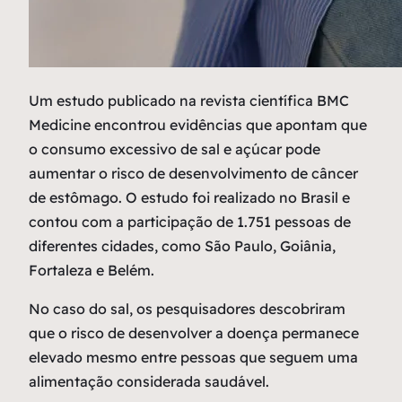
U
m estudo publicado na revista científica BMC
Medicine encontrou evidências que apontam que
o consumo excessivo de sal e açúcar pode
aumentar o risco de desenvolvimento de câncer
de estômago. O estudo foi realizado no Brasil e
contou com a participação de 1.751 pessoas de
diferentes cidades, como São Paulo, Goiânia,
Fortaleza e Belém.
No caso do sal, os pesquisadores descobriram
que o risco de desenvolver a doença permanece
elevado mesmo entre pessoas que seguem uma
alimentação considerada saudável.