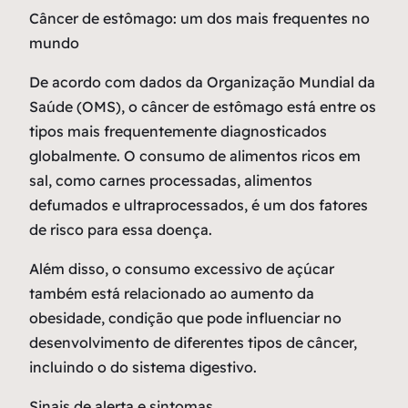
Câncer de estômago: um dos mais
frequentes no
mundo
De acordo com dados da Organização Mundial da
Saúde (OMS), o câncer de estômago está entre os
tipos mais frequentemente diagnosticados
globalmente. O consumo de alimentos ricos em
sal, como carnes processadas, alimentos
defumados e ultraprocessados, é um dos fatores
de risco para essa doença.
Além disso, o consumo excessivo de açúcar
também está relacionado ao aumento da
obesidade, condição que pode influenciar no
desenvolvimento de diferentes tipos de câncer,
incluindo o do sistema digestivo.
Sinais de alerta e sintomas