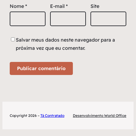
Nome
*
E-mail
*
Site
Salvar meus dados neste navegador para a
próxima vez que eu comentar.
Copyright 2026 –
Tá Contratado
Desenvolvimento World Office