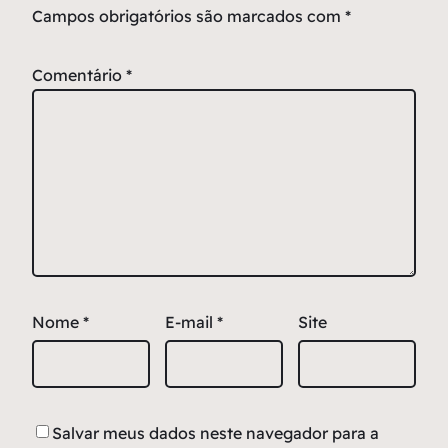
Campos obrigatórios são marcados com
*
Comentário
*
Nome
*
E-mail
*
Site
Salvar meus dados neste navegador para a