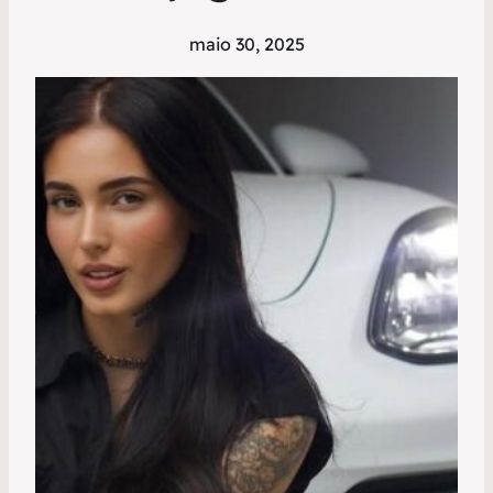
maio 30, 2025