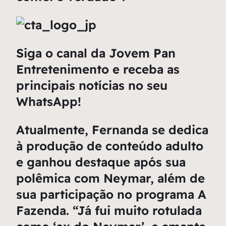
Siga o canal da Jovem Pan
Entretenimento e receba as
principais notícias no seu
WhatsApp!
Atualmente, Fernanda se dedica
à produção de conteúdo adulto
e ganhou destaque após sua
polêmica com Neymar, além de
sua participação no programa A
Fazenda. “Já fui muito rotulada