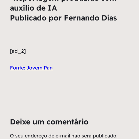
auxílio de IA
Publicado por Fernando Dias
[ad_2]
Fonte: Jovem Pan
Deixe um comentário
O seu endereço de e-mail não será publicado.