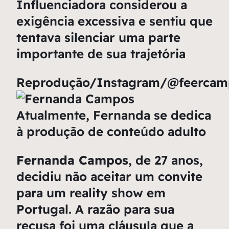
Influenciadora considerou a
exigência excessiva e sentiu que
tentava silenciar uma parte
importante de sua trajetória
Reprodução/Instagram/@feercam
Atualmente, Fernanda se dedica
à produção de conteúdo adulto
Fernanda Campos
, de 27 anos,
decidiu não aceitar um convite
para um reality show em
Portugal. A razão para sua
recusa foi uma cláusula que a