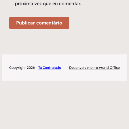
próxima vez que eu comentar.
Copyright 2026 –
Tá Contratado
Desenvolvimento World Office