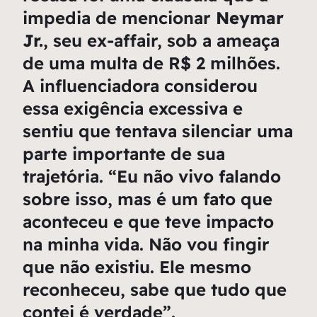
impedia de mencionar
Neymar
Jr.
, seu ex-affair, sob a ameaça
de uma multa de R$ 2 milhões.
A influenciadora considerou
essa exigência excessiva e
sentiu que tentava silenciar uma
parte importante de sua
trajetória. “Eu não vivo falando
sobre isso, mas é um fato que
aconteceu e que teve impacto
na minha vida. Não vou fingir
que não existiu. Ele mesmo
reconheceu, sabe que tudo que
contei é verdade”.