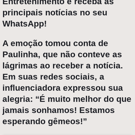
Entretenimento e receba as
principais notícias no seu
WhatsApp!
A emoção tomou conta de
Paulinha, que não conteve as
lágrimas ao receber a notícia.
Em suas redes sociais, a
influenciadora expressou sua
alegria: “É muito melhor do que
jamais sonhamos! Estamos
esperando gêmeos!”