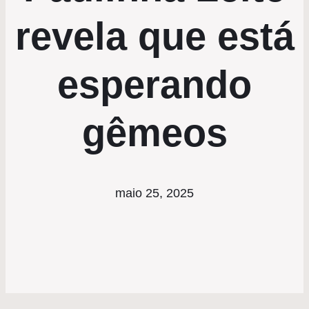
revela que está
esperando
gêmeos
maio 25, 2025