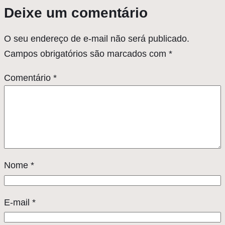
Deixe um comentário
O seu endereço de e-mail não será publicado.
Campos obrigatórios são marcados com
*
Comentário
*
Nome
*
E-mail
*