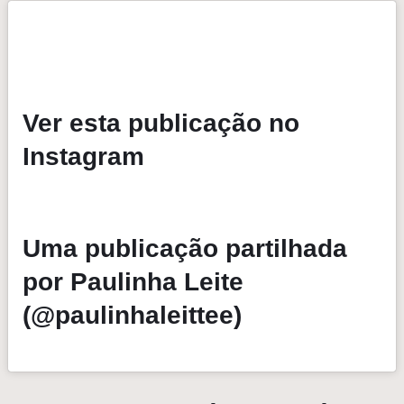
Ver esta publicação no
Instagram
Uma publicação partilhada
por Paulinha Leite
(@paulinhaleittee)