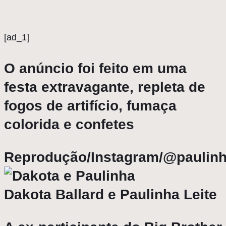
[ad_1]
O anúncio foi feito em uma
festa extravagante, repleta de
fogos de artifício, fumaça
colorida e confetes
Reprodução/Instagram/@paulinha
Dakota Ballard e Paulinha Leite