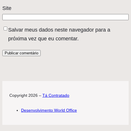
Site
Salvar meus dados neste navegador para a
próxima vez que eu comentar.
Copyright 2026 –
Tá Contratado
Desenvolvimento World Office