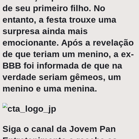
de seu primeiro filho. No
entanto, a festa trouxe uma
surpresa ainda mais
emocionante. Após a revelação
de que teriam um menino, a ex-
BBB foi informada de que na
verdade seriam gêmeos, um
menino e uma menina.
Siga o canal da Jovem Pan