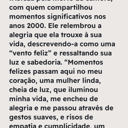
com quem compartilhou
momentos significativos nos
anos 2000. Ele relembrou a
alegria que ela trouxe à sua
vida, descrevendo-a como uma
“vento feliz” e ressaltando sua
luz e sabedoria. “Momentos
felizes passam aqui no meu
coração, uma mulher linda,
cheia de luz, que iluminou
minha vida, me encheu de
alegria e me passou através de
gestos suaves, e risos de
empatia e cumplicidade, um