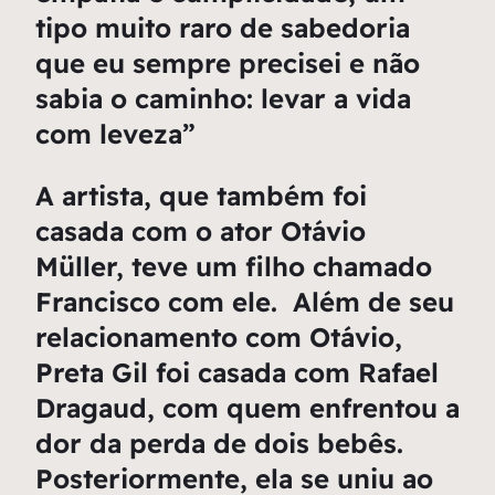
tipo muito raro de sabedoria
que eu sempre precisei e não
sabia o caminho: levar a vida
com leveza”
A artista, que também foi
casada com o ator Otávio
Müller, teve um filho chamado
Francisco com ele. Além de seu
relacionamento com Otávio,
Preta Gil foi casada com Rafael
Dragaud, com quem enfrentou a
dor da perda de dois bebês.
Posteriormente, ela se uniu ao