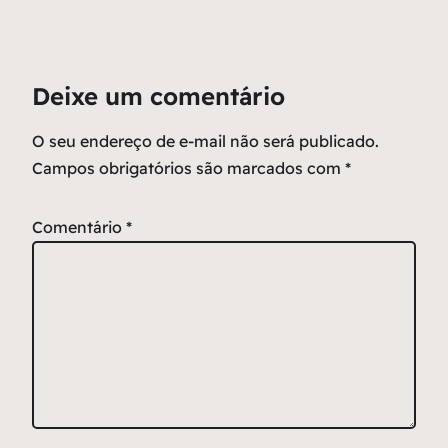
Deixe um comentário
O seu endereço de e-mail não será publicado.
Campos obrigatórios são marcados com
*
Comentário
*