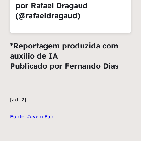
por Rafael Dragaud
(@rafaeldragaud)
*Reportagem produzida com
auxílio de IA
Publicado por Fernando Dias
[ad_2]
Fonte: Jovem Pan