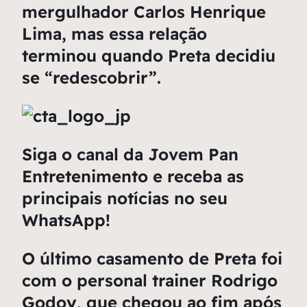
mergulhador Carlos Henrique
Lima, mas essa relação
terminou quando Preta decidiu
se “redescobrir”.
Siga o canal da Jovem Pan
Entretenimento e receba as
principais notícias no seu
WhatsApp!
O último casamento de Preta foi
com o personal trainer Rodrigo
Godoy, que chegou ao fim após