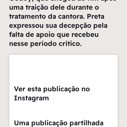
uma traição dele durante o
tratamento da cantora. Preta
expressou sua decepção pela
falta de apoio que recebeu
nesse período crítico.
Ver esta publicação no
Instagram
Uma publicação partilhada