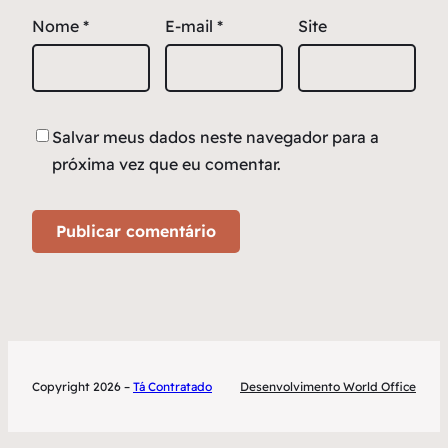
Nome
*
E-mail
*
Site
Salvar meus dados neste navegador para a
próxima vez que eu comentar.
Copyright 2026 –
Tá Contratado
Desenvolvimento World Office