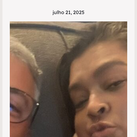
julho 21, 2025