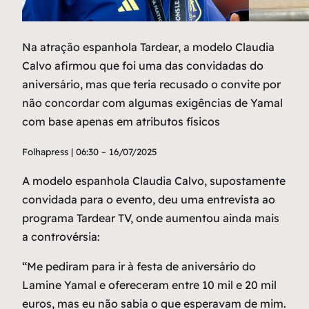
Na atração espanhola Tardear, a modelo Claudia
Calvo afirmou que foi uma das convidadas do
aniversário, mas que teria recusado o convite por
não concordar com algumas exigências de Yamal
com base apenas em atributos físicos
Folhapress | 06:30 – 16/07/2025
A modelo espanhola Claudia Calvo, supostamente
convidada para o evento, deu uma entrevista ao
programa Tardear TV, onde aumentou ainda mais
a controvérsia:
“Me pediram para ir à festa de aniversário do
Lamine Yamal e ofereceram entre 10 mil e 20 mil
euros, mas eu não sabia o que esperavam de mim.