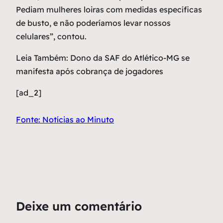
Pediam mulheres loiras com medidas específicas
de busto, e não poderíamos levar nossos
celulares”, contou.
Leia Também: Dono da SAF do Atlético-MG se
manifesta após cobrança de jogadores
[ad_2]
Fonte: Notícias ao Minuto
Deixe um comentário