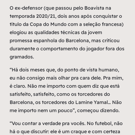
O ex-defensor (que passou pelo Boavista na
temporada 2020/21, dois anos após conquistar o
título da Copa do Mundo com a seleção francesa)
elogiou as qualidades técnicas da jovem
promessa espanhola do Barcelona, mas criticou
duramente o comportamento do jogador fora dos
gramados.
“Há dois meses que, do ponto de vista humano,
eu não consigo mais olhar pra cara dele. Pra mim,
é claro. Não me importo com quem diz que está
satisfeito, satisfeito, como os torcedores do
Barcelona, os torcedores do Lamine Yamal… Não
me importo nem um pouco”, começou dizendo.
“Vou contar a verdade pra vocês. No futebol, não
há o que discutir: ele é um craque e com certeza