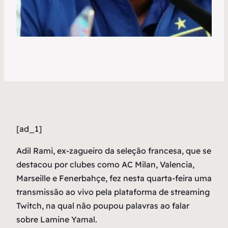
[ad_1]
A
dil Rami, ex-zagueiro da seleção francesa, que se
destacou por clubes como AC Milan, Valencia,
Marseille e Fenerbahçe, fez nesta quarta-feira uma
transmissão ao vivo pela plataforma de streaming
Twitch, na qual não poupou palavras ao falar
sobre Lamine Yamal.