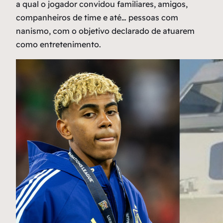
a qual o jogador convidou familiares, amigos,
companheiros de time e até… pessoas com
nanismo, com o objetivo declarado de atuarem
como entretenimento.