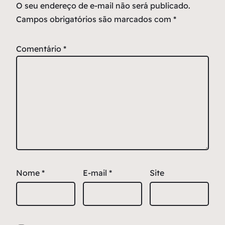
O seu endereço de e-mail não será publicado.
Campos obrigatórios são marcados com
*
Comentário
*
Nome
*
E-mail
*
Site