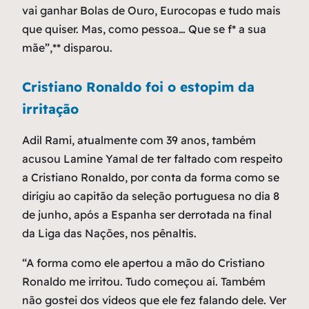
vai ganhar Bolas de Ouro, Eurocopas e tudo mais
que quiser. Mas, como pessoa… Que se f* a sua
mãe”,** disparou.
Cristiano Ronaldo foi o estopim da
irritação
Adil Rami, atualmente com 39 anos, também
acusou Lamine Yamal de ter faltado com respeito
a Cristiano Ronaldo, por conta da forma como se
dirigiu ao capitão da seleção portuguesa no dia 8
de junho, após a Espanha ser derrotada na final
da Liga das Nações, nos pênaltis.
“A forma como ele apertou a mão do Cristiano
Ronaldo me irritou. Tudo começou aí. Também
não gostei dos vídeos que ele fez falando dele. Ver