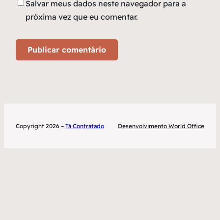
Salvar meus dados neste navegador para a
próxima vez que eu comentar.
Copyright 2026 –
Tá Contratado
Desenvolvimento World Office