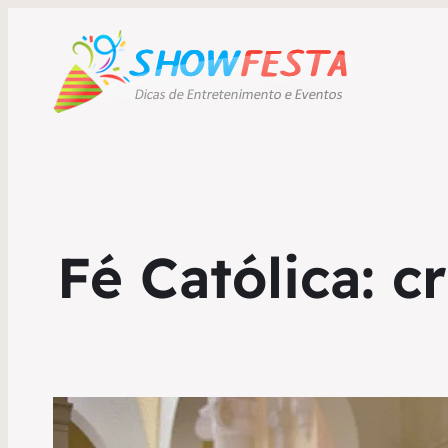
Fé Católica: 