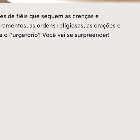
es de fiéis que seguem as crenças e
ramentos, as ordens religiosas, as orações e
 o Purgatório? Você vai se surpreender!