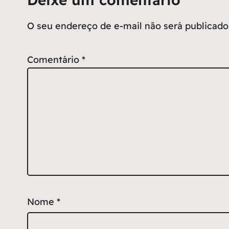
O seu endereço de e-mail não será publicado
Comentário
*
Nome
*