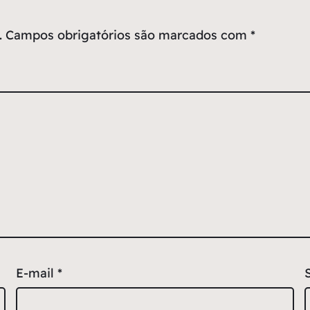
.
Campos obrigatórios são marcados com
*
E-mail
*