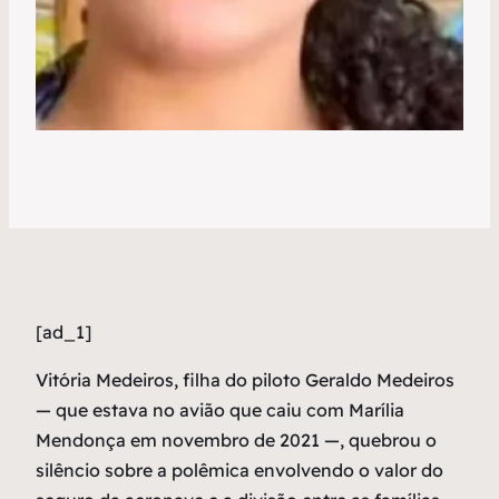
[ad_1]
V
itória Medeiros, filha do piloto Geraldo Medeiros
— que estava no avião que caiu com Marília
Mendonça em novembro de 2021 —, quebrou o
silêncio sobre a polêmica envolvendo o valor do