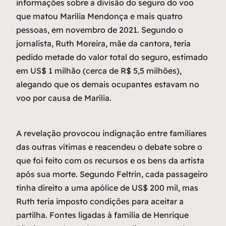
informações sobre a divisão do seguro do voo
que matou Marília Mendonça e mais quatro
pessoas, em novembro de 2021. Segundo o
jornalista, Ruth Moreira, mãe da cantora, teria
pedido metade do valor total do seguro, estimado
em US$ 1 milhão (cerca de R$ 5,5 milhões),
alegando que os demais ocupantes estavam no
voo por causa de Marília.
A revelação provocou indignação entre familiares
das outras vítimas e reacendeu o debate sobre o
que foi feito com os recursos e os bens da artista
após sua morte. Segundo Feltrin, cada passageiro
tinha direito a uma apólice de US$ 200 mil, mas
Ruth teria imposto condições para aceitar a
partilha. Fontes ligadas à família de Henrique