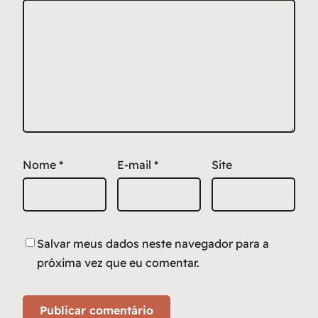
Nome
*
E-mail
*
Site
Salvar meus dados neste navegador para a
próxima vez que eu comentar.