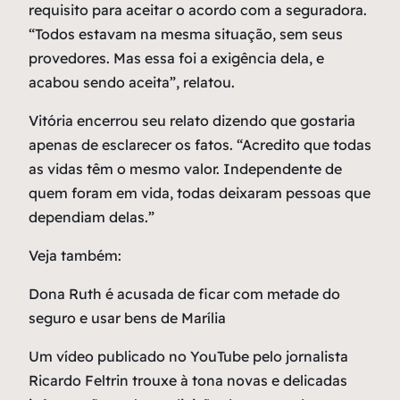
requisito para aceitar o acordo com a seguradora.
“Todos estavam na mesma situação, sem seus
provedores. Mas essa foi a exigência dela, e
acabou sendo aceita”, relatou.
Vitória encerrou seu relato dizendo que gostaria
apenas de esclarecer os fatos. “Acredito que todas
as vidas têm o mesmo valor. Independente de
quem foram em vida, todas deixaram pessoas que
dependiam delas.”
Veja também:
Dona Ruth é acusada de ficar com metade do
seguro e usar bens de Marília
Um vídeo publicado no YouTube pelo jornalista
Ricardo Feltrin trouxe à tona novas e delicadas