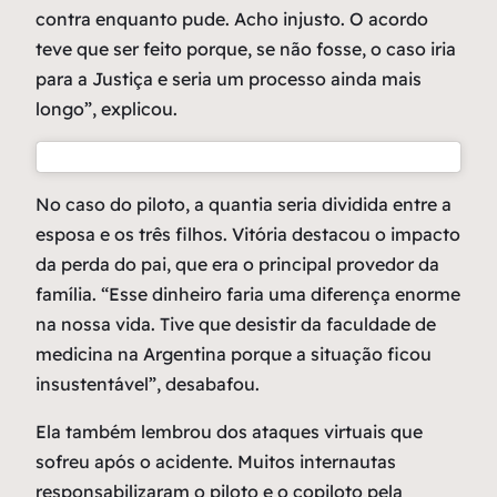
contra enquanto pude. Acho injusto. O acordo
teve que ser feito porque, se não fosse, o caso iria
para a Justiça e seria um processo ainda mais
longo”, explicou.
No caso do piloto, a quantia seria dividida entre a
esposa e os três filhos. Vitória destacou o impacto
da perda do pai, que era o principal provedor da
família. “Esse dinheiro faria uma diferença enorme
na nossa vida. Tive que desistir da faculdade de
medicina na Argentina porque a situação ficou
insustentável”, desabafou.
Ela também lembrou dos ataques virtuais que
sofreu após o acidente. Muitos internautas
responsabilizaram o piloto e o copiloto pela