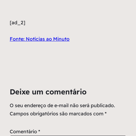
[ad_2]
Fonte: Notícias ao Minuto
Deixe um comentário
O seu endereço de e-mail não será publicado.
Campos obrigatórios são marcados com
*
Comentário
*