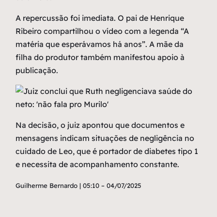
A repercussão foi imediata. O pai de Henrique
Ribeiro compartilhou o vídeo com a legenda “A
matéria que esperávamos há anos”. A mãe da
filha do produtor também manifestou apoio à
publicação.
Na decisão, o juiz apontou que documentos e
mensagens indicam situações de negligência no
cuidado de Leo, que é portador de diabetes tipo 1
e necessita de acompanhamento constante.
Guilherme Bernardo | 05:10 – 04/07/2025