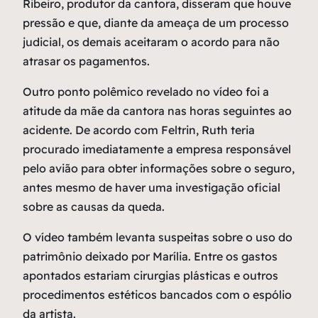
Ribeiro, produtor da cantora, disseram que houve
pressão e que, diante da ameaça de um processo
judicial, os demais aceitaram o acordo para não
atrasar os pagamentos.
Outro ponto polêmico revelado no vídeo foi a
atitude da mãe da cantora nas horas seguintes ao
acidente. De acordo com Feltrin, Ruth teria
procurado imediatamente a empresa responsável
pelo avião para obter informações sobre o seguro,
antes mesmo de haver uma investigação oficial
sobre as causas da queda.
O vídeo também levanta suspeitas sobre o uso do
patrimônio deixado por Marília. Entre os gastos
apontados estariam cirurgias plásticas e outros
procedimentos estéticos bancados com o espólio
da artista.