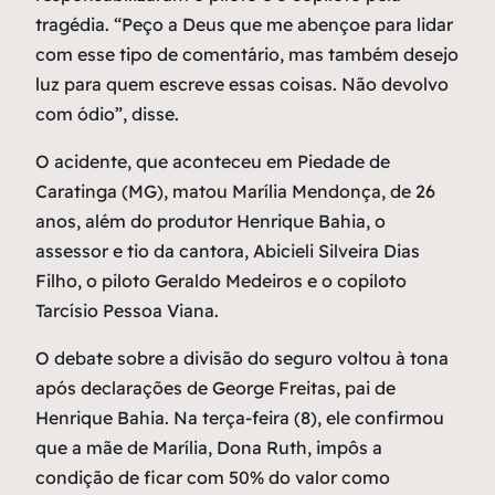
tragédia. “Peço a Deus que me abençoe para lidar
com esse tipo de comentário, mas também desejo
luz para quem escreve essas coisas. Não devolvo
com ódio”, disse.
O acidente, que aconteceu em Piedade de
Caratinga (MG), matou Marília Mendonça, de 26
anos, além do produtor Henrique Bahia, o
assessor e tio da cantora, Abicieli Silveira Dias
Filho, o piloto Geraldo Medeiros e o copiloto
Tarcísio Pessoa Viana.
O debate sobre a divisão do seguro voltou à tona
após declarações de George Freitas, pai de
Henrique Bahia. Na terça-feira (8), ele confirmou
que a mãe de Marília, Dona Ruth, impôs a
condição de ficar com 50% do valor como