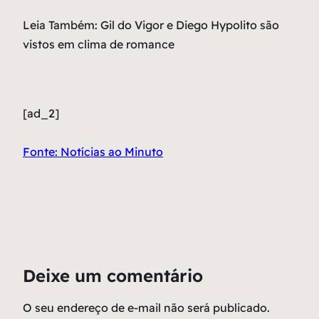
Leia Também: Gil do Vigor e Diego Hypolito são
vistos em clima de romance
[ad_2]
Fonte: Notícias ao Minuto
Deixe um comentário
O seu endereço de e-mail não será publicado.