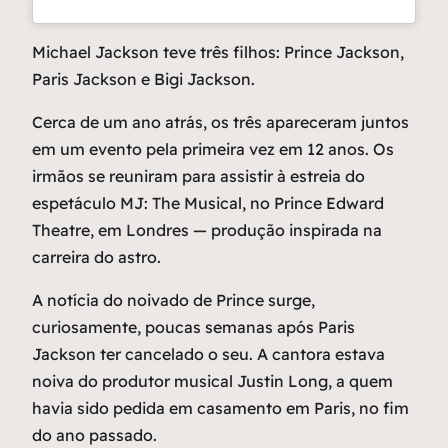
Michael Jackson teve três filhos: Prince Jackson,
Paris Jackson e Bigi Jackson.
Cerca de um ano atrás, os três apareceram juntos
em um evento pela primeira vez em 12 anos. Os
irmãos se reuniram para assistir à estreia do
espetáculo MJ: The Musical, no Prince Edward
Theatre, em Londres — produção inspirada na
carreira do astro.
A notícia do noivado de Prince surge,
curiosamente, poucas semanas após Paris
Jackson ter cancelado o seu. A cantora estava
noiva do produtor musical Justin Long, a quem
havia sido pedida em casamento em Paris, no fim
do ano passado.