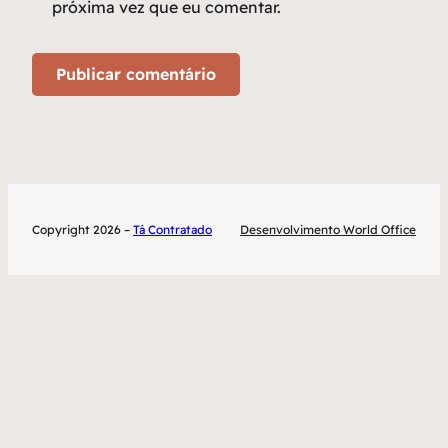
próxima vez que eu comentar.
Copyright 2026 –
Tá Contratado
Desenvolvimento World Office