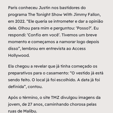
Paris conheceu Justin nos bastidores do
programa The Tonight Show With Jimmy Fallon,
em 2022. “Ele queria se intrometer e dar a opinião
dele. Olhou para mim e perguntou: ‘Posso?’. Eu
respondi: ‘Confio em você’. Tivemos um breve
momento e começamos a namorar logo depois
disso”, lembrou em entrevista ao Access
Hollywood.
Ela chegou a revelar que já tinha começado os
preparativos para o casamento: “O vestido já está
sendo feito. O local já foi escolhido. A data já foi
definida”, contou.
Após o término, o site TMZ divulgou imagens da
jovem, de 27 anos, caminhando chorosa pelas
ruas de Malibu.