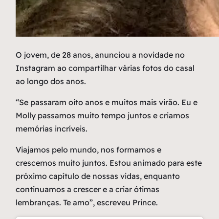
O
jovem, de 28 anos, anunciou a novidade no
Instagram ao compartilhar várias fotos do casal
ao longo dos anos.
“Se passaram oito anos e muitos mais virão. Eu e
Molly passamos muito tempo juntos e criamos
memórias incríveis.
Viajamos pelo mundo, nos formamos e
crescemos muito juntos. Estou animado para este
próximo capítulo de nossas vidas, enquanto
continuamos a crescer e a criar ótimas
lembranças. Te amo”, escreveu Prince.