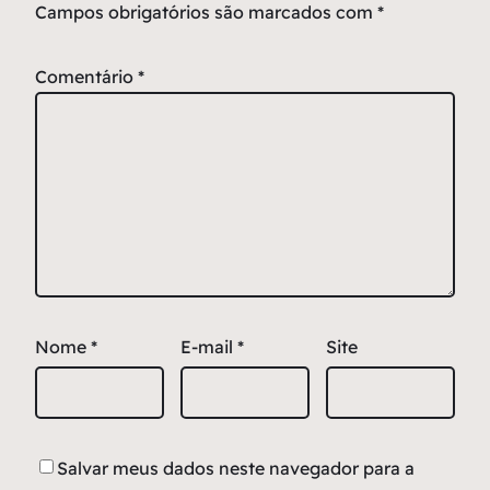
Campos obrigatórios são marcados com
*
Comentário
*
Nome
*
E-mail
*
Site
Salvar meus dados neste navegador para a