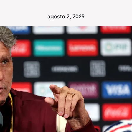
agosto 2, 2025