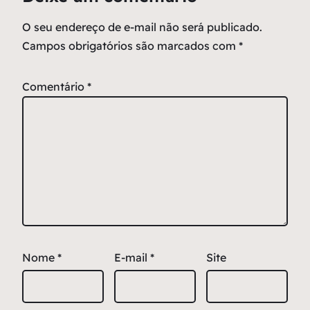
O seu endereço de e-mail não será publicado.
Campos obrigatórios são marcados com
*
Comentário
*
Nome
*
E-mail
*
Site