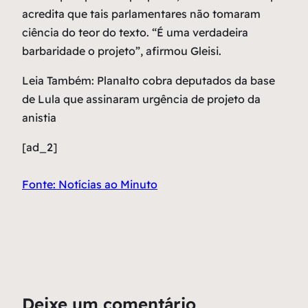
acredita que tais parlamentares não tomaram
ciência do teor do texto. “É uma verdadeira
barbaridade o projeto”, afirmou Gleisi.
Leia Também: Planalto cobra deputados da base
de Lula que assinaram urgência de projeto da
anistia
[ad_2]
Fonte: Notícias ao Minuto
Deixe um comentário