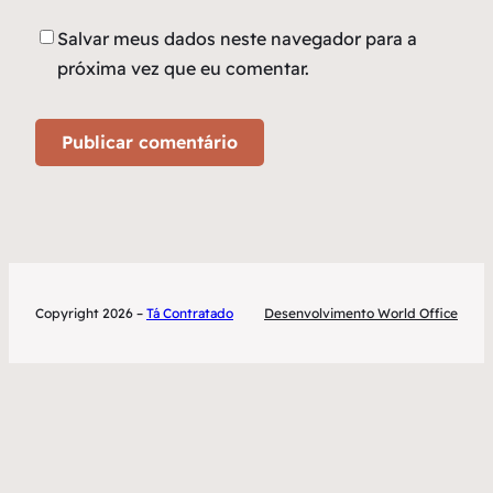
Salvar meus dados neste navegador para a
próxima vez que eu comentar.
Copyright 2026 –
Tá Contratado
Desenvolvimento World Office