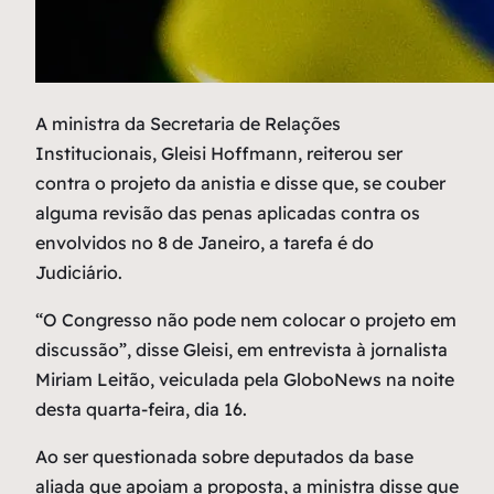
A
ministra da Secretaria de Relações
Institucionais, Gleisi Hoffmann, reiterou ser
contra o projeto da anistia e disse que, se couber
alguma revisão das penas aplicadas contra os
envolvidos no 8 de Janeiro, a tarefa é do
Judiciário.
“O Congresso não pode nem colocar o projeto em
discussão”, disse Gleisi, em entrevista à jornalista
Miriam Leitão, veiculada pela
GloboNews
na noite
desta quarta-feira, dia 16.
Ao ser questionada sobre deputados da base
aliada que apoiam a proposta, a ministra disse que