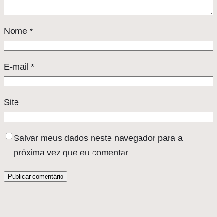
Nome
*
E-mail
*
Site
Salvar meus dados neste navegador para a
próxima vez que eu comentar.