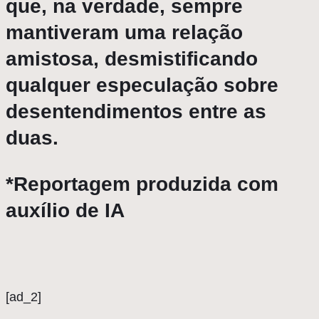
que, na verdade, sempre
mantiveram uma relação
amistosa, desmistificando
qualquer especulação sobre
desentendimentos entre as
duas.
*Reportagem produzida com
auxílio de IA
[ad_2]