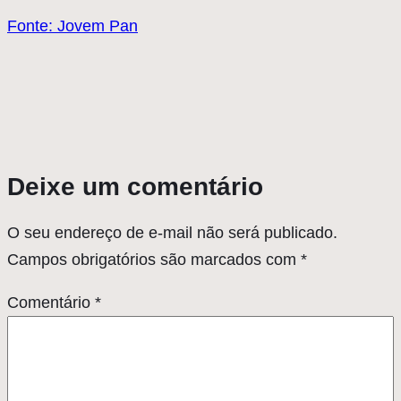
Fonte: Jovem Pan
Deixe um comentário
O seu endereço de e-mail não será publicado.
Campos obrigatórios são marcados com
*
Comentário
*