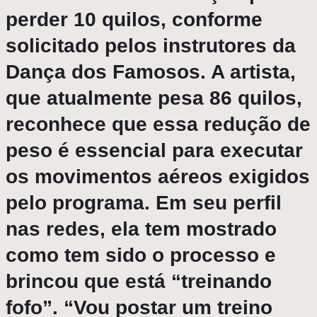
perder 10 quilos, conforme
solicitado pelos instrutores da
Dança dos Famosos. A artista,
que atualmente pesa 86 quilos,
reconhece que essa redução de
peso é essencial para executar
os movimentos aéreos exigidos
pelo programa. Em seu perfil
nas redes, ela tem mostrado
como tem sido o processo e
brincou que está “treinando
fofo”. “Vou postar um treino