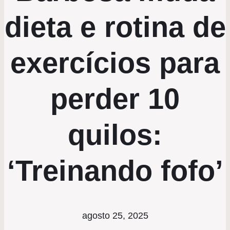
dieta e rotina de
exercícios para
perder 10
quilos:
‘Treinando fofo’
agosto 25, 2025