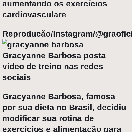
aumentando os exercícios
cardiovasculare
Reprodução/Instagram/@graofici
Gracyanne Barbosa posta
vídeo de treino nas redes
sociais
Gracyanne Barbosa
, famosa
por sua dieta no Brasil, decidiu
modificar sua rotina de
exercícios e alimentação para