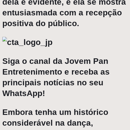
dela é evidente, e ela se mostra
entusiasmada com a recepção
positiva do público.
Siga o canal da Jovem Pan
Entretenimento e receba as
principais notícias no seu
WhatsApp!
Embora tenha um histórico
considerável na dança,