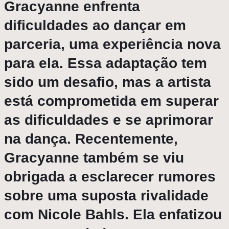
Gracyanne enfrenta
dificuldades ao dançar em
parceria, uma experiência nova
para ela. Essa adaptação tem
sido um desafio, mas a artista
está comprometida em superar
as dificuldades e se aprimorar
na dança. Recentemente,
Gracyanne também se viu
obrigada a esclarecer rumores
sobre uma suposta rivalidade
com Nicole Bahls. Ela enfatizou