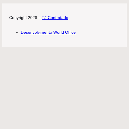
Copyright 2026 –
Tá Contratado
Desenvolvimento World Office