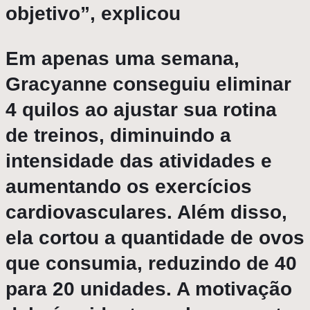
objetivo”, explicou
Em apenas uma semana,
Gracyanne conseguiu eliminar
4 quilos ao ajustar sua rotina
de treinos, diminuindo a
intensidade das atividades e
aumentando os exercícios
cardiovasculares. Além disso,
ela cortou a quantidade de ovos
que consumia, reduzindo de 40
para 20 unidades. A motivação