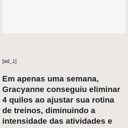
[ad_1]
Em apenas uma semana,
Gracyanne conseguiu eliminar
4 quilos ao ajustar sua rotina
de treinos, diminuindo a
intensidade das atividades e