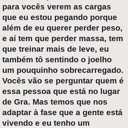
para vocês verem as cargas
que eu estou pegando porque
além de eu querer perder peso,
e aí tem que perder massa, tem
que treinar mais de leve, eu
também tô sentindo o joelho
um pouquinho sobrecarregado.
Vocês vão se perguntar quem é
essa pessoa que está no lugar
de Gra. Mas temos que nos
adaptar à fase que a gente está
vivendo e eu tenho um