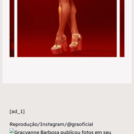
[ad_1]
Reprodução/Instagram/@graoficial