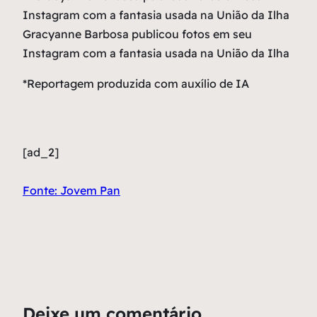
Gracyanne Barbosa publicou fotos em seu
Instagram com a fantasia usada na União da Ilha
*Reportagem produzida com auxílio de IA
[ad_2]
Fonte: Jovem Pan
Deixe um comentário