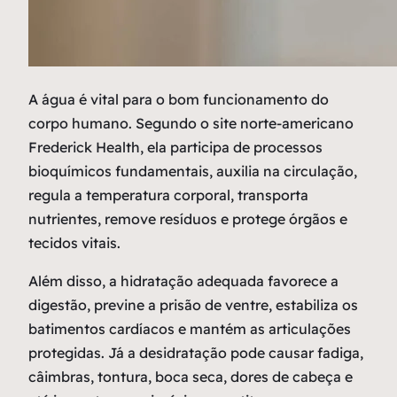
A
água é vital para o bom funcionamento do
corpo humano. Segundo o site norte-americano
Frederick Health, ela participa de processos
bioquímicos fundamentais, auxilia na circulação,
regula a temperatura corporal, transporta
nutrientes, remove resíduos e protege órgãos e
tecidos vitais.
Além disso, a hidratação adequada favorece a
digestão, previne a prisão de ventre, estabiliza os
batimentos cardíacos e mantém as articulações
protegidas. Já a desidratação pode causar fadiga,
câimbras, tontura, boca seca, dores de cabeça e