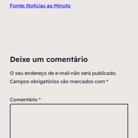
Fonte: Notícias ao Minuto
Deixe um comentário
O seu endereço de e-mail não será publicado.
Campos obrigatórios são marcados com
*
Comentário
*