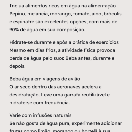
Inclua alimentos ricos em água na alimentação
Pepino, melancia, morango, tomate, aipo, brócolis
e espinafre são excelentes opções, com mais de
90% de água em sua composição.
Hidrate-se durante e após a prática de exercícios
Mesmo em dias frios, a atividade física provoca
perda de água pelo suor. Beba antes, durante e
depois.
Beba água em viagens de avião
O ar seco dentro das aeronaves acelera a
desidratação. Leve uma garrafa reutilizável e
hidrate-se com frequência.
Varie com infusões naturais
Se não gosta de água pura, experimente adicionar
frutas como limão, morango ou hortelã à sua