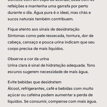
refeições e mantenha uma garrafa por perto
durante o dia. Água pura é o ideal, mas chás e
sucos naturais também contribuem.
Fique atento aos sinais de desidratação
Sintomas como pele ressecada, tontura, dor de
cabeça, cansaço e pouca urina indicam que seu
corpo precisa de mais líquidos.
Observe a cor da urina
Urina clara é sinal de hidratação adequada. Tons
escuros sugerem necessidade de mais água.
Evite bebidas que desidratam
Álcool, refrigerantes, café e bebidas com muito
açúcar ou cafeína podem aumentar a perda de
líquidos. Se consumir, compense com mais água.