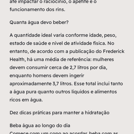
até impactar o raciocínio, o apetite e o
funcionamento dos rins.
Quanta água devo beber?
A quantidade ideal varia conforme idade, peso,
estado de saúde e nível de atividade física. No
entanto, de acordo com a publicação do Frederick
Health, há uma média de referência: mulheres
devem consumir cerca de 2,7 litros por dia,
enquanto homens devem ingerir
aproximadamente 3,7 litros. Esse total inclui tanto
a água pura quanto outros líquidos e alimentos
ricos em água.
Dez dicas práticas para manter a hidratação
Beba água ao longo do dia
Comece com um copo ao acordar, beba com as