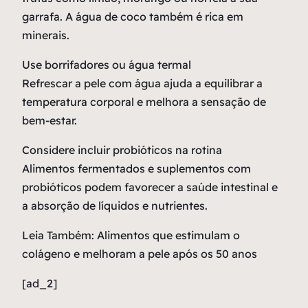
garrafa. A água de coco também é rica em
minerais.
Use borrifadores ou água termal
Refrescar a pele com água ajuda a equilibrar a
temperatura corporal e melhora a sensação de
bem-estar.
Considere incluir probióticos na rotina
Alimentos fermentados e suplementos com
probióticos podem favorecer a saúde intestinal e
a absorção de líquidos e nutrientes.
Leia Também: Alimentos que estimulam o
colágeno e melhoram a pele após os 50 anos
[ad_2]