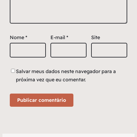
Nome
*
E-mail
*
Site
Salvar meus dados neste navegador para a
próxima vez que eu comentar.