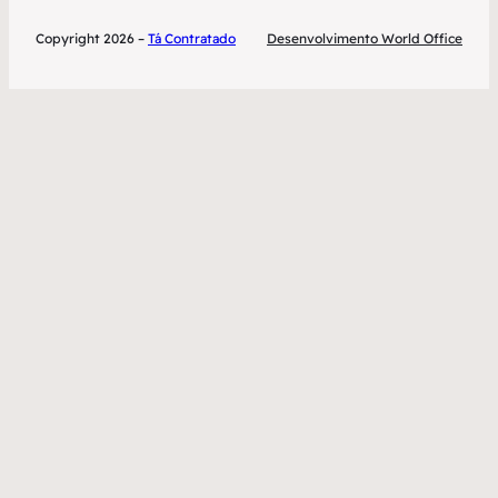
Copyright 2026 –
Tá Contratado
Desenvolvimento World Office