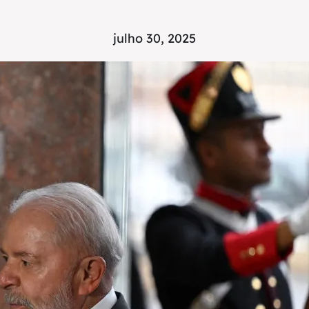
julho 30, 2025