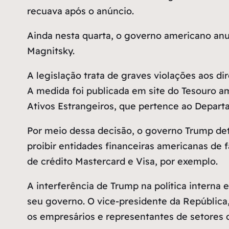
recuava após o anúncio.
Ainda nesta quarta, o governo americano anu
Magnitsky.
A legislação trata de graves violações aos d
A medida foi publicada em site do Tesouro am
Ativos Estrangeiros, que pertence ao Depart
Por meio dessa decisão, o governo Trump d
proibir entidades financeiras americanas de
de crédito Mastercard e Visa, por exemplo.
A interferência de Trump na política interna 
seu governo. O vice-presidente da República
os empresários e representantes de setores d