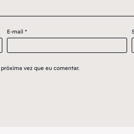
E-mail
*
 próxima vez que eu comentar.