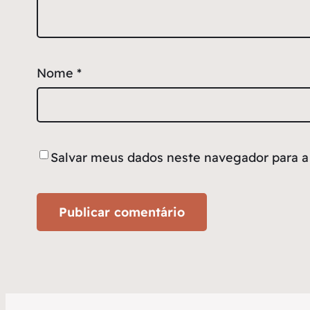
Nome
*
Salvar meus dados neste navegador para a