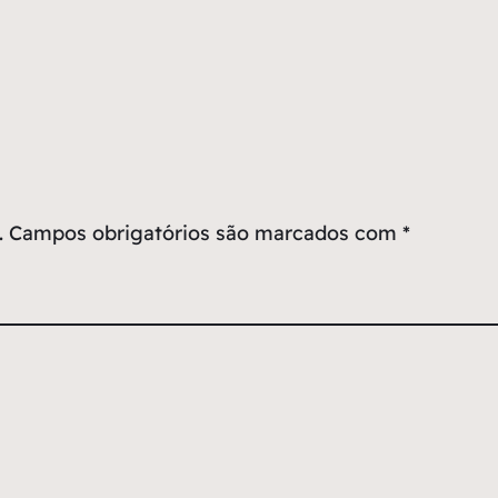
.
Campos obrigatórios são marcados com
*