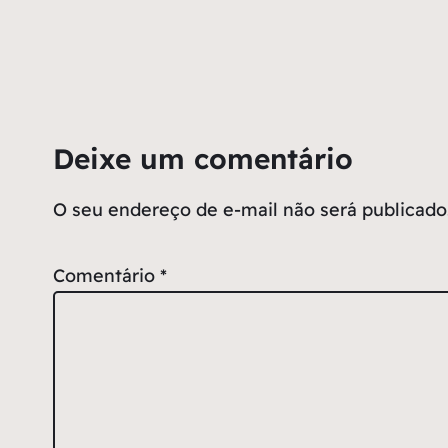
Deixe um comentário
O seu endereço de e-mail não será publicado
Comentário
*