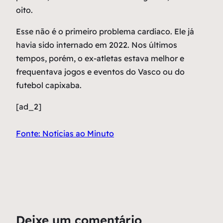
oito.
Esse não é o primeiro problema cardíaco. Ele já
havia sido internado em 2022. Nos últimos
tempos, porém, o ex-atletas estava melhor e
frequentava jogos e eventos do Vasco ou do
futebol capixaba.
[ad_2]
Fonte: Notícias ao Minuto
Deixe um comentário