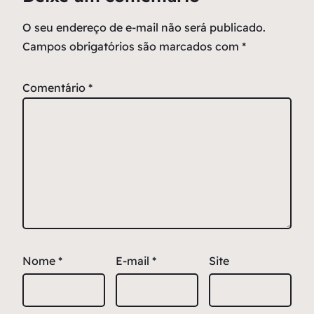
O seu endereço de e-mail não será publicado.
Campos obrigatórios são marcados com
*
Comentário
*
Nome
*
E-mail
*
Site