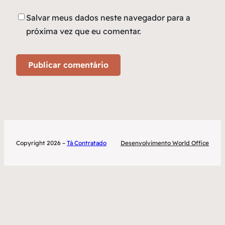
Salvar meus dados neste navegador para a
próxima vez que eu comentar.
Copyright 2026 –
Tá Contratado
Desenvolvimento World Office