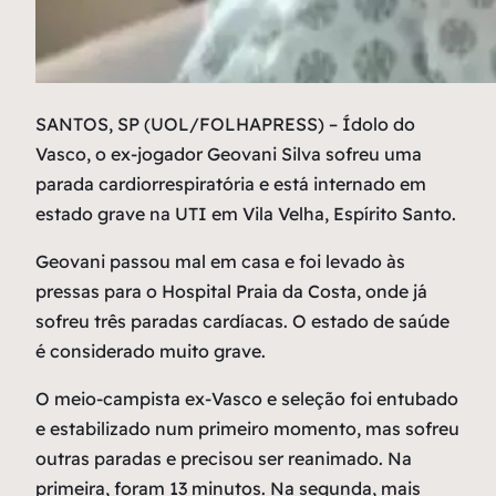
S
ANTOS, SP (UOL/FOLHAPRESS) – Ídolo do
Vasco, o ex-jogador Geovani Silva sofreu uma
parada cardiorrespiratória e está internado em
estado grave na UTI em Vila Velha, Espírito Santo.
Geovani passou mal em casa e foi levado às
pressas para o Hospital Praia da Costa, onde já
sofreu três paradas cardíacas. O estado de saúde
é considerado muito grave.
O meio-campista ex-Vasco e seleção foi entubado
e estabilizado num primeiro momento, mas sofreu
outras paradas e precisou ser reanimado. Na
primeira, foram 13 minutos. Na segunda, mais