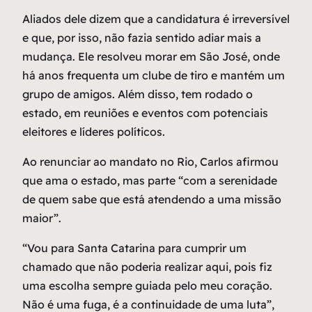
Aliados dele dizem que a candidatura é irreversível
e que, por isso, não fazia sentido adiar mais a
mudança. Ele resolveu morar em São José, onde
há anos frequenta um clube de tiro e mantém um
grupo de amigos. Além disso, tem rodado o
estado, em reuniões e eventos com potenciais
eleitores e líderes políticos.
Ao renunciar ao mandato no Rio, Carlos afirmou
que ama o estado, mas parte “com a serenidade
de quem sabe que está atendendo a uma missão
maior”.
“Vou para Santa Catarina para cumprir um
chamado que não poderia realizar aqui, pois fiz
uma escolha sempre guiada pelo meu coração.
Não é uma fuga, é a continuidade de uma luta”,