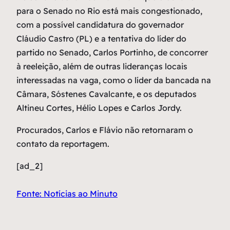
para o Senado no Rio está mais congestionado,
com a possível candidatura do governador
Cláudio Castro (PL) e a tentativa do líder do
partido no Senado, Carlos Portinho, de concorrer
à reeleição, além de outras lideranças locais
interessadas na vaga, como o líder da bancada na
Câmara, Sóstenes Cavalcante, e os deputados
Altineu Cortes, Hélio Lopes e Carlos Jordy.
Procurados, Carlos e Flávio não retornaram o
contato da reportagem.
[ad_2]
Fonte: Notícias ao Minuto