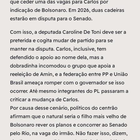
que ceder uma das vagas para Carlos por
indicação de Bolsonaro. Em 2026, duas cadeiras
estarão em disputa para o Senado.
Com isso, a deputada Caroline De Toni deve ser a
preterida e cogita mudar de partido para se
manter na disputa. Carlos, inclusive, tem
defendido o apoio ao nome dela, mas a
dobradinha incomodou o grupo que apoia a
reeleição de Amin, e a federação entre PP e União
Brasil ameaça romper com o governador se isso
ocorrer. Até mesmo integrantes do PL passaram a
criticar a mudança de Carlos.
Por causa desse cenário, políticos do centrão
afirmam que o natural seria o filho mais velho de
Bolsonaro rever os planos e concorrer ao Senado
pelo Rio, na vaga do irmão. Não fazer isso, dizem,