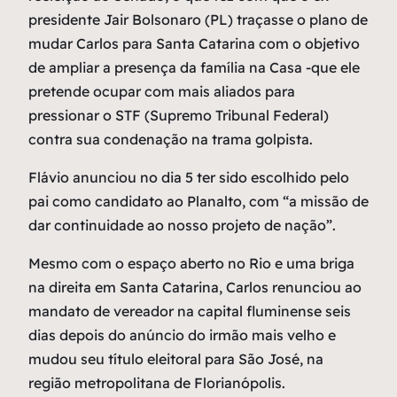
presidente Jair Bolsonaro (PL) traçasse o plano de
mudar Carlos para Santa Catarina com o objetivo
de ampliar a presença da família na Casa -que ele
pretende ocupar com mais aliados para
pressionar o STF (Supremo Tribunal Federal)
contra sua condenação na trama golpista.
Flávio anunciou no dia 5 ter sido escolhido pelo
pai como candidato ao Planalto, com “a missão de
dar continuidade ao nosso projeto de nação”.
Mesmo com o espaço aberto no Rio e uma briga
na direita em Santa Catarina, Carlos renunciou ao
mandato de vereador na capital fluminense seis
dias depois do anúncio do irmão mais velho e
mudou seu título eleitoral para São José, na
região metropolitana de Florianópolis.