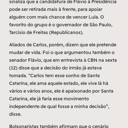
sinaliza que a candidatura de Flávio à Presidência
pode ser retirada mais à frente, para apoiar
alguém com mais chance de vencer Lula. O
favorito do grupo é o governador de São Paulo,
Tarcísio de Freitas (Republicanos).
Aliados de Carlos, porém, dizem que ele pretende
mudar de vida. Foi o que argumentou também o
senador Flávio, que em entrevista à CBN na sexta
(12) disse que a decisão do irmão já estava
tomada. “Carlos tem esse sonho de Santa
Catarina, ele ama aquele estado, ele vive lá há
vários e vários anos, ele é apaixonado por Santa
Catarina, ele já faria esse movimento
independente de qual fosse a minha decisão”,
disse.
Bolsonaristas também afirmam que o cenário