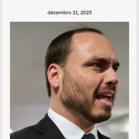
dezembro 21, 2025