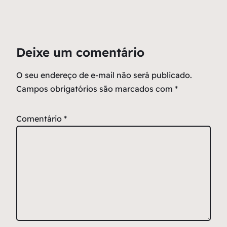
Deixe um comentário
O seu endereço de e-mail não será publicado.
Campos obrigatórios são marcados com
*
Comentário
*