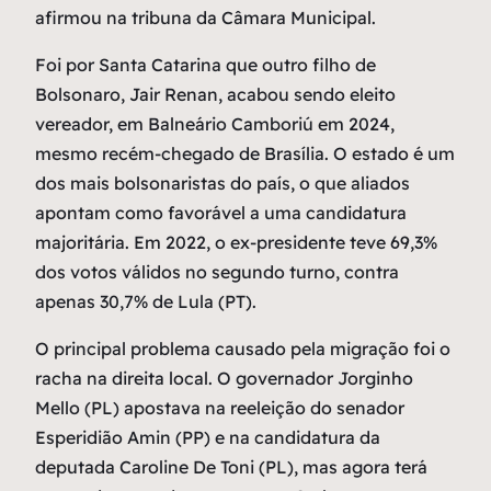
afirmou na tribuna da Câmara Municipal.
Foi por Santa Catarina que outro filho de
Bolsonaro, Jair Renan, acabou sendo eleito
vereador, em Balneário Camboriú em 2024,
mesmo recém-chegado de Brasília. O estado é um
dos mais bolsonaristas do país, o que aliados
apontam como favorável a uma candidatura
majoritária. Em 2022, o ex-presidente teve 69,3%
dos votos válidos no segundo turno, contra
apenas 30,7% de Lula (PT).
O principal problema causado pela migração foi o
racha na direita local. O governador Jorginho
Mello (PL) apostava na reeleição do senador
Esperidião Amin (PP) e na candidatura da
deputada Caroline De Toni (PL), mas agora terá