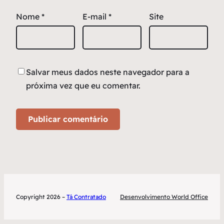
Nome
*
E-mail
*
Site
Salvar meus dados neste navegador para a
próxima vez que eu comentar.
Copyright 2026 –
Tá Contratado
Desenvolvimento World Office