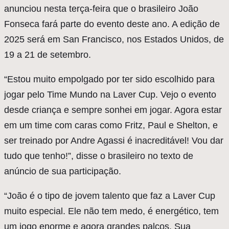
anunciou nesta terça-feira que o brasileiro João
Fonseca fará parte do evento deste ano. A edição de
2025 será em San Francisco, nos Estados Unidos, de
19 a 21 de setembro.
“Estou muito empolgado por ter sido escolhido para
jogar pelo Time Mundo na Laver Cup. Vejo o evento
desde criança e sempre sonhei em jogar. Agora estar
em um time com caras como Fritz, Paul e Shelton, e
ser treinado por Andre Agassi é inacreditável! Vou dar
tudo que tenho!”, disse o brasileiro no texto de
anúncio de sua participação.
“João é o tipo de jovem talento que faz a Laver Cup
muito especial. Ele não tem medo, é energético, tem
um jogo enorme e agora grandes palcos. Sua