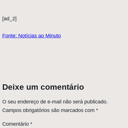
[ad_2]
Fonte: Notícias ao Minuto
Deixe um comentário
O seu endereço de e-mail não será publicado.
Campos obrigatórios são marcados com
*
Comentário
*