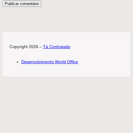
Copyright 2026 –
Tá Contratado
Desenvolvimento World Office