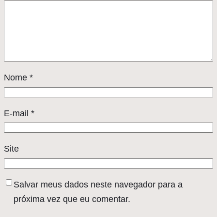
Nome
*
E-mail
*
Site
Salvar meus dados neste navegador para a
próxima vez que eu comentar.