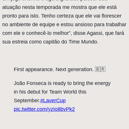
atuação nesta temporada me mostra que ele está
pronto para isto. Tenho certeza que ele vai florescer
no ambiente de equipe e estou ansioso para trabalhar
com ele e conhecê-lo melhor”, disse Agassi, que fará
sua estreia como capitão do Time Mundo.
First appearance. Next generation. 🇧🇷
João Fonseca is ready to bring the energy
in his debut for Team World this
September.
#LaverCup
pic.twitter.com/yzIo8bvPk2