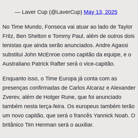
— Laver Cup (@LaverCup)
May 13, 2025
No Time Mundo, Fonseca vai atuar ao lado de Taylor
Fritz, Ben Shelton e Tommy Paul, além de outros dois
tenistas que ainda serão anunciados. Andre Agassi
substitui John McEnroe como capitão da equipe, e o
Australiano Patrick Rafter será o vice-capitão.
Enquanto isso, o Time Europa já conta com as
presenças confirmadas de Carlos Alcaraz e Alexander
Zverev, além de Holger Rune, que foi anunciado
também nesta terça-feira. Os europeus também terão
um novo capitão, que será o francês Yannick Noah. O
britânico Tim Henman será o auxiliar.