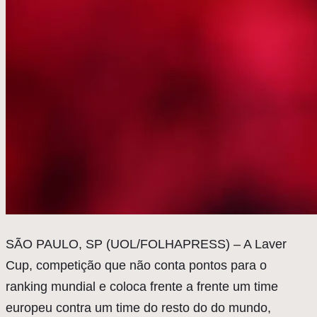
S
ÃO PAULO, SP (UOL/FOLHAPRESS) – A Laver
Cup, competição que não conta pontos para o
ranking mundial e coloca frente a frente um time
europeu contra um time do resto do do mundo,