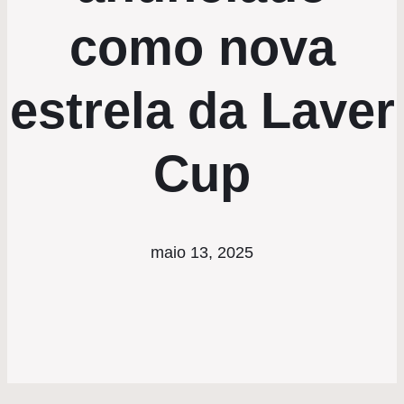
como nova
estrela da Laver
Cup
maio 13, 2025