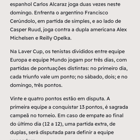
espanhol Carlos Alcaraz joga duas vezes neste
domingo. Enfrenta o argentino Francisco
Cerúndolo, em partida de simples, e ao lado de
Casper Ruud, joga contra a dupla americana Alex
Michelsen e Reilly Opelka.
Na Laver Cup, os tenistas divididos entre equipe
Europa e equipe Mundo jogam por três dias, com
partidas de pontuações distintas: no primeiro dia,
cada triunfo vale um ponto; no sábado, dois; e no
domingo, três pontos.
Vinte e quatro pontos estão em disputa. A
primeira equipe a conquistar 13 pontos, é sagrada
campeã no torneio. Em caso de empate ao final
do último dia (12 a 12), uma partida extra, de
duplas, será disputada para definir a equipe