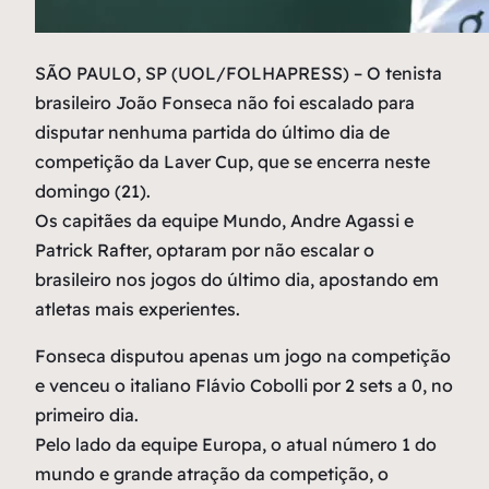
S
ÃO PAULO, SP (UOL/FOLHAPRESS) – O tenista
brasileiro João Fonseca não foi escalado para
disputar nenhuma partida do último dia de
competição da Laver Cup, que se encerra neste
domingo (21).
Os capitães da equipe Mundo, Andre Agassi e
Patrick Rafter, optaram por não escalar o
brasileiro nos jogos do último dia, apostando em
atletas mais experientes.
Fonseca disputou apenas um jogo na competição
e venceu o italiano Flávio Cobolli por 2 sets a 0, no
primeiro dia.
Pelo lado da equipe Europa, o atual número 1 do
mundo e grande atração da competição, o