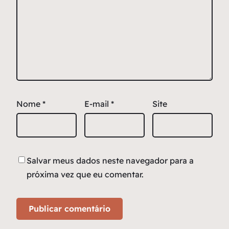
Nome
*
E-mail
*
Site
Salvar meus dados neste navegador para a
próxima vez que eu comentar.