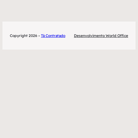
Copyright 2026 –
Tá Contratado
Desenvolvimento World Office