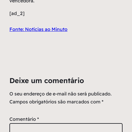
vencedora.
[ad_2]
Fonte: Notícias ao Minuto
Deixe um comentário
O seu endereço de e-mail não será publicado.
Campos obrigatórios são marcados com
*
Comentário
*