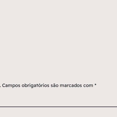
.
Campos obrigatórios são marcados com
*