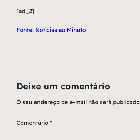
[ad_2]
Fonte: Notícias ao Minuto
Deixe um comentário
O seu endereço de e-mail não será publicado
Comentário
*