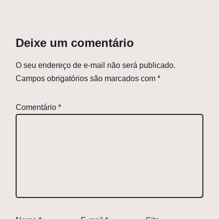
Deixe um comentário
O seu endereço de e-mail não será publicado.
Campos obrigatórios são marcados com
*
Comentário
*