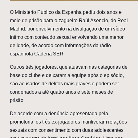
O
Ministério Público da Espanha pediu dois anos e
meio de prisão para o zagueiro Raúl Asencio, do Real
Madrid, por envolvimento na divulgação de um vídeo
íntimo com conteúdo sexual envolvendo uma menor
de idade, de acordo com informações da rádio
espanhola Cadena SER.
Outros três jogadores, que atuavam nas categorias de
base do clube e deixaram a equipe após o episódio,
são acusados de delitos mais graves e podem ser
condenados a até quatro anos e sete meses de
prisão.
De acordo com a denúncia apresentada pela
promotoria, os três ex-jogadores mantiveram relações
sexuais com consentimento com duas adolescentes