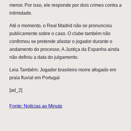
menor. Por isso, ele responde por dois crimes contra a
intimidade.
Até o momento, o Real Madrid não se pronunciou
publicamente sobre o caso. O clube também não
confirmou se pretende afastar o jogador durante o
andamento do processo. A Justiça da Espanha ainda
não definiu a data do julgamento.
Leia Também: Jogador brasileiro morre afogado em
praia fluvial em Portugal
[ad_2]
Fonte: Notícias ao Minuto